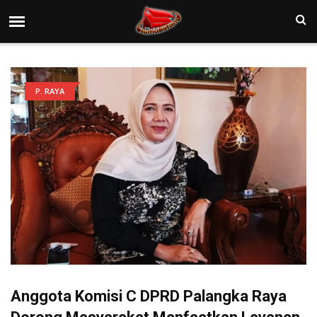
P. RAYA
Anggota Komisi C DPRD Palangka Raya