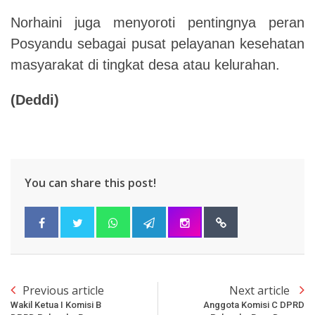
Norhaini juga menyoroti pentingnya peran
Posyandu sebagai pusat pelayanan kesehatan
masyarakat di tingkat desa atau kelurahan.
(Deddi)
You can share this post!
Previous article
Next article
Wakil Ketua I Komisi B
Anggota Komisi C DPRD