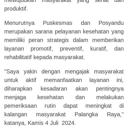
produktif.
Menurutnya Puskesmas dan Posyandu
merupakan sarana pelayanan kesehatan yang
memiliki peran strategis dalam memberikan
layanan promotif, preventif, kuratif, dan
rehabilitatif kepada masyarakat.
"Saya yakin dengan mengajak masyarakat
untuk aktif memanfaatkan layanan ini,
diharapkan kesadaran akan pentingnya
menjaga kesehatan dan melakukan
pemeriksaan rutin dapat meningkat di
kalangan masyarakat Palangka Raya,"
katanya, Kamis 4 Juli 2024.