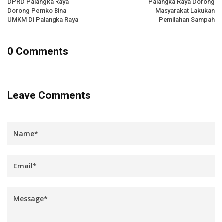
DPRD Palangka Raya
Palangka Raya Dorong
Dorong Pemko Bina
Masyarakat Lakukan
UMKM Di Palangka Raya
Pemilahan Sampah
0 Comments
Leave Comments