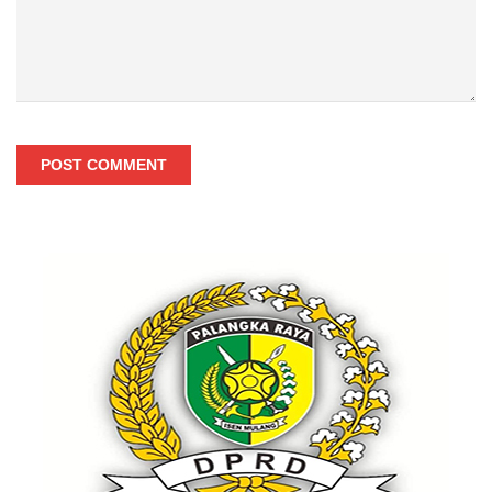
POST COMMENT