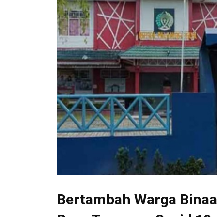
Bertambah Warga Binaan