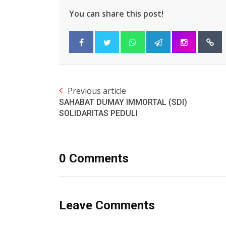
You can share this post!
Previous article
SAHABAT DUMAY IMMORTAL (SDI)
SOLIDARITAS PEDULI
0 Comments
Leave Comments