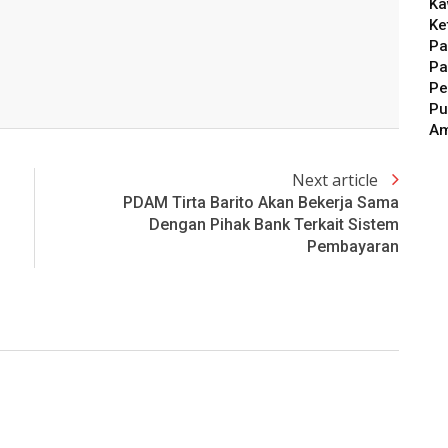
Ka
Ke
Pa
Pa
Pe
Pu
A
Next article
PDAM Tirta Barito Akan Bekerja Sama
Dengan Pihak Bank Terkait Sistem
Pembayaran