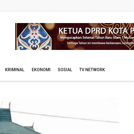
KRIMINAL
EKONOMI
SOSIAL
TV NETWORK