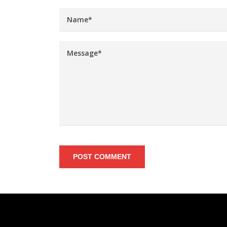
POST COMMENT