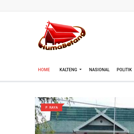
HOME
KALTENG
NASIONAL
POLITIK
P. RAYA