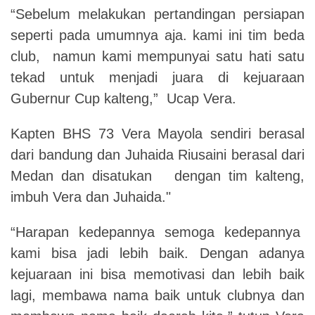
“Sebelum melakukan pertandingan persiapan
seperti pada umumnya aja. kami ini tim beda
club, namun kami mempunyai satu hati satu
tekad untuk menjadi juara di kejuaraan
Gubernur Cup kalteng,” Ucap Vera.
Kapten BHS 73 Vera Mayola sendiri berasal
dari bandung dan Juhaida Riusaini berasal dari
Medan dan disatukan dengan tim kalteng,
imbuh Vera dan Juhaida."
“Harapan kedepannya semoga kedepannya
kami bisa jadi lebih baik. Dengan adanya
kejuaraan ini bisa memotivasi dan lebih baik
lagi, membawa nama baik untuk clubnya dan