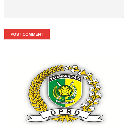
POST COMMENT