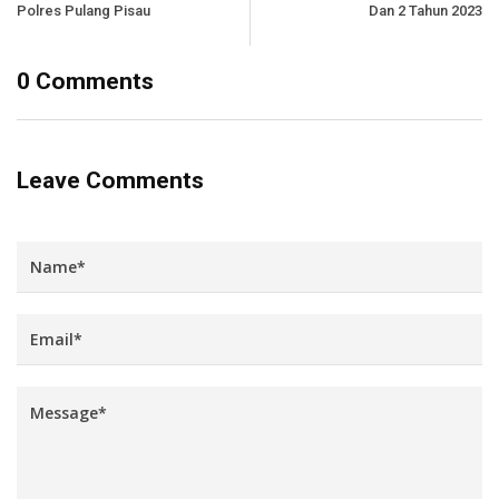
Polres Pulang Pisau
Dan 2 Tahun 2023
0 Comments
Leave Comments