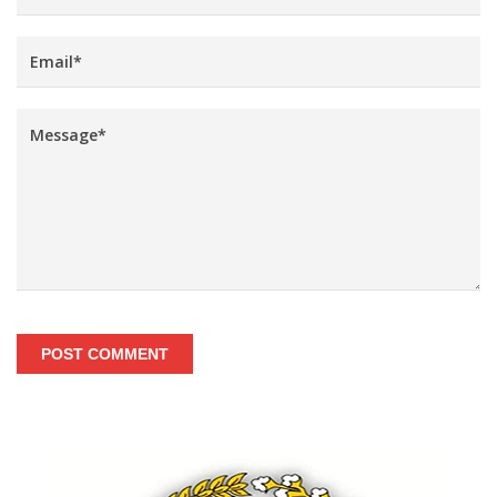
POST COMMENT