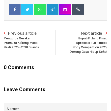
Previous article
Next article
Pengurus Gerakan
Bupati Pulang Pisau
Pramuka Kalteng Masa
Apresiasi Fun Fitness
Bakti 2025–2030 Dilantik
Body Competition 2025,
Dorong Gaya Hidup Sehat
0 Comments
Leave Comments