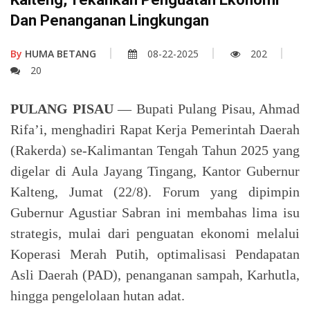
Dan Penanganan Lingkungan
By
HUMA BETANG
08-22-2025
202
20
PULANG PISAU
— Bupati Pulang Pisau, Ahmad
Rifa’i, menghadiri Rapat Kerja Pemerintah Daerah
(Rakerda) se-Kalimantan Tengah Tahun 2025 yang
digelar di Aula Jayang Tingang, Kantor Gubernur
Kalteng, Jumat (22/8). Forum yang dipimpin
Gubernur Agustiar Sabran ini membahas lima isu
strategis, mulai dari penguatan ekonomi melalui
Koperasi Merah Putih, optimalisasi Pendapatan
Asli Daerah (PAD), penanganan sampah, Karhutla,
hingga pengelolaan hutan adat.