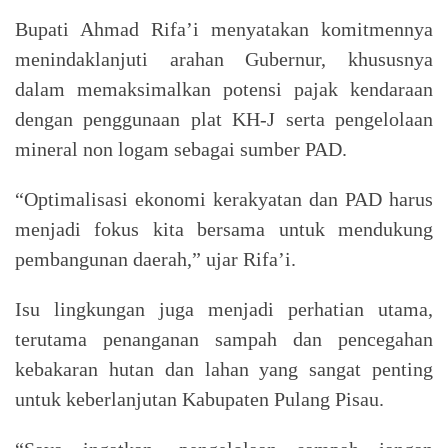
Bupati Ahmad Rifa’i menyatakan komitmennya
menindaklanjuti arahan Gubernur, khususnya
dalam memaksimalkan potensi pajak kendaraan
dengan penggunaan plat KH-J serta pengelolaan
mineral non logam sebagai sumber PAD.
“Optimalisasi ekonomi kerakyatan dan PAD harus
menjadi fokus kita bersama untuk mendukung
pembangunan daerah,” ujar Rifa’i.
Isu lingkungan juga menjadi perhatian utama,
terutama penanganan sampah dan pencegahan
kebakaran hutan dan lahan yang sangat penting
untuk keberlanjutan Kabupaten Pulang Pisau.