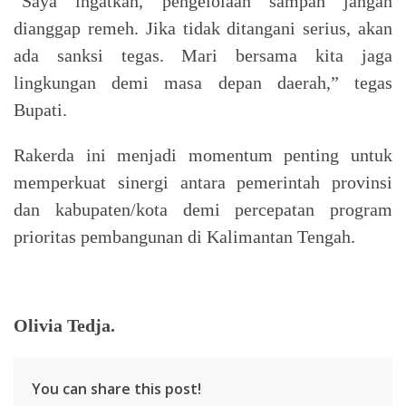
“Saya ingatkan, pengelolaan sampah jangan
dianggap remeh. Jika tidak ditangani serius, akan
ada sanksi tegas. Mari bersama kita jaga
lingkungan demi masa depan daerah,” tegas
Bupati.
Rakerda ini menjadi momentum penting untuk
memperkuat sinergi antara pemerintah provinsi
dan kabupaten/kota demi percepatan program
prioritas pembangunan di Kalimantan Tengah.
Olivia Tedja.
You can share this post!