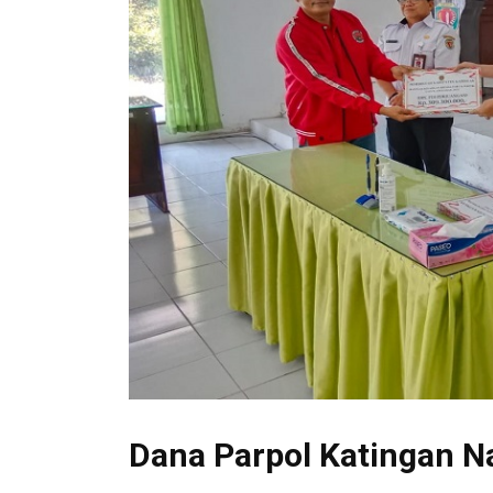
Dana Parpol Katingan N