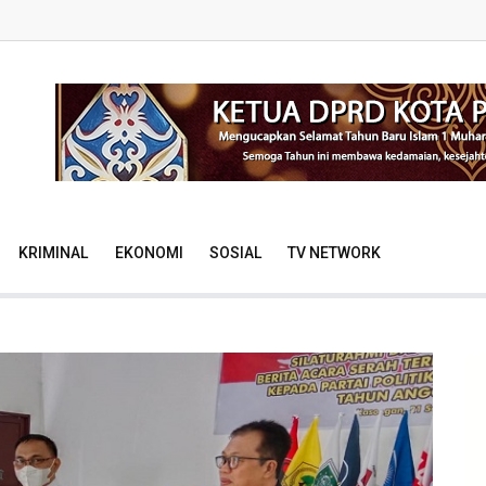
KRIMINAL
EKONOMI
SOSIAL
TV NETWORK