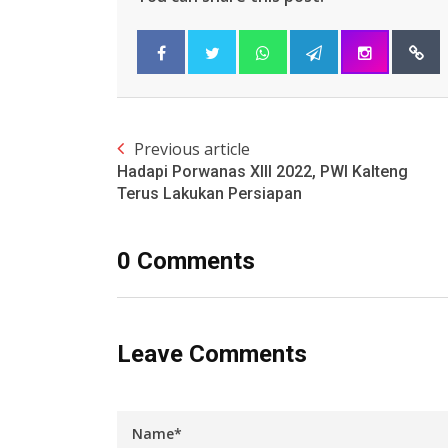
Previous article
Hadapi Porwanas XIII 2022, PWI Kalteng
Terus Lakukan Persiapan
0 Comments
Leave Comments