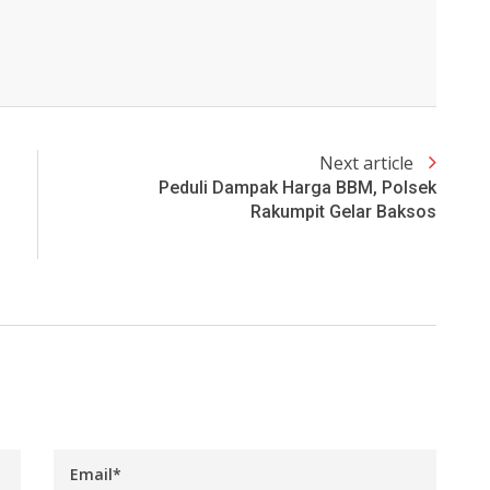
Next article
Peduli Dampak Harga BBM, Polsek
Rakumpit Gelar Baksos