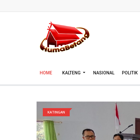
HOME
KALTENG
NASIONAL
POLITIK
KATINGAN