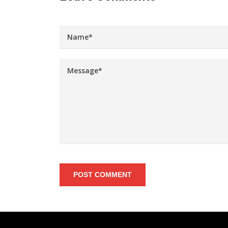
POST COMMENT