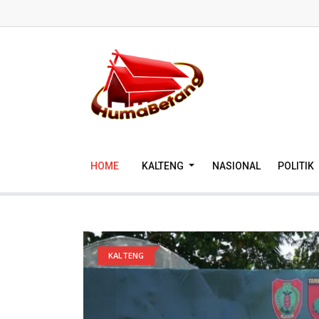
HOME
KALTENG
NASIONAL
POLITIK
KALTENG