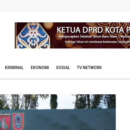
KRIMINAL
EKONOMI
SOSIAL
TV NETWORK