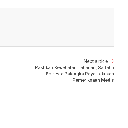
Next article
Pastikan Kesehatan Tahanan, Sattahti
Polresta Palangka Raya Lakukan
Pemeriksaan Medis