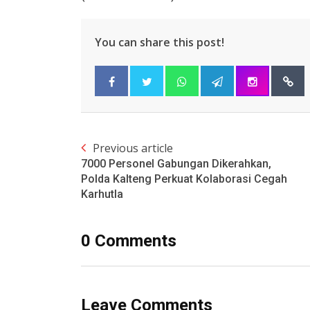
You can share this post!
Previous article
7000 Personel Gabungan Dikerahkan,
Polda Kalteng Perkuat Kolaborasi Cegah
Karhutla
0 Comments
Leave Comments