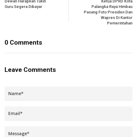
Dewan Harapkan Tukin
Ketua DPRD Kota
Guru Segera Dibayar
Palangka Raya Himbau
Pasang Foto Presiden Dan
Wapres Di Kantor
Pemerintahan
0 Comments
Leave Comments