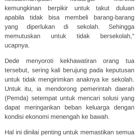
kemungkinan berpikir untuk takut duluan
apabila tidak bisa membeli barang-barang
yang diperlukan di sekolah. Sehingga
memutuskan untuk tidak bersekolah,”
ucapnya.
Dede menyoroti kekhawatiran orang tua
tersebut, sering kali berujung pada keputusan
untuk tidak mengirimkan anaknya ke sekolah.
Untuk itu, ia mendorong pemerintah daerah
(Pemda) setempat untuk mencari solusi yang
dapat meringankan beban keluarga dengan
kondisi ekonomi menengah ke bawah.
Hal ini dinilai penting untuk memastikan semua