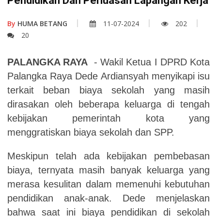
Pendidikan Dan Perluasan Lapangan Kerja
By
HUMA BETANG
11-07-2024
202
20
PALANGKA RAYA
- Wakil Ketua I DPRD Kota
Palangka Raya Dede Ardiansyah menyikapi isu
terkait beban biaya sekolah yang masih
dirasakan oleh beberapa keluarga di tengah
kebijakan pemerintah kota yang
menggratiskan biaya sekolah dan SPP.
Meskipun telah ada kebijakan pembebasan
biaya, ternyata masih banyak keluarga yang
merasa kesulitan dalam memenuhi kebutuhan
pendidikan anak-anak. Dede menjelaskan
bahwa saat ini biaya pendidikan di sekolah