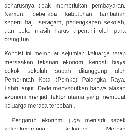
seharusnya tidak memerlukan pembayaran.
Namun, beberapa kebutuhan tambahan
seperti baju seragam, perlengkapan sekolah,
dan buku masih harus dipenuhi oleh para
orang tua.
Kondisi ini membuat sejumlah keluarga tetap
merasakan tekanan ekonomi kendati biaya
pokok sekolah sudah ditanggung oleh
Pemerintah Kota (Pemko) Palangka Raya.
Lebih lanjut, Dede menyebutkan bahwa alasan
ekonomi menjadi faktor utama yang membuat
keluarga merasa terbebani.
“Pengaruh ekonomi juga menjadi aspek
ketidakmampuan keluarga. Mereka