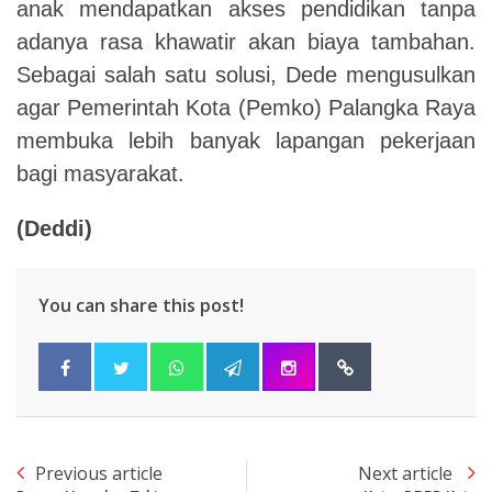
anak mendapatkan akses pendidikan tanpa
adanya rasa khawatir akan biaya tambahan.
Sebagai salah satu solusi, Dede mengusulkan
agar Pemerintah Kota (Pemko) Palangka Raya
membuka lebih banyak lapangan pekerjaan
bagi masyarakat.
(Deddi)
You can share this post!
Previous article
Next article