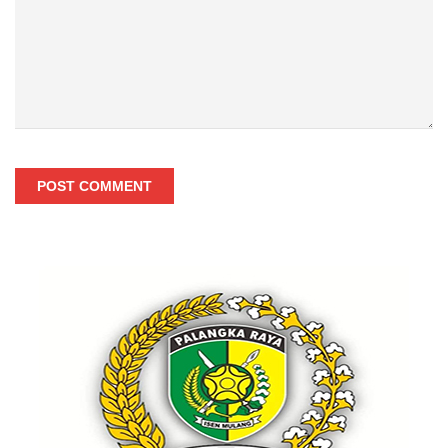
POST COMMENT