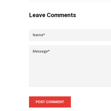
Leave Comments
POST COMMENT