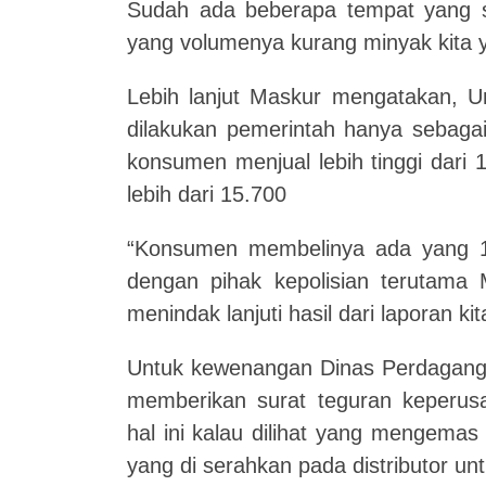
Sudah ada beberapa tempat yang su
yang volumenya kurang minyak kita 
Lebih lanjut Maskur mengatakan, Un
dilakukan pemerintah hanya sebaga
konsumen menjual lebih tinggi dari 
lebih dari 15.700
“Konsumen membelinya ada yang 16.
dengan pihak kepolisian terutama
menindak lanjuti hasil dari laporan kit
Untuk kewenangan Dinas Perdaganga
memberikan surat teguran keperu
hal ini kalau dilihat yang mengemas 
yang di serahkan pada distributor 