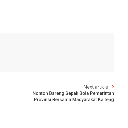
Next article
Nonton Bareng Sepak Bola Pemerintah
Provinsi Bersama Masyarakat Kalteng