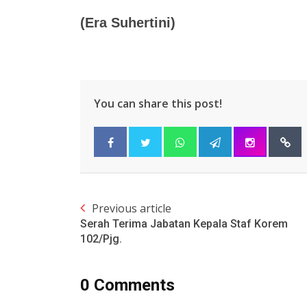
(Era Suhertini)
You can share this post!
Previous article
Serah Terima Jabatan Kepala Staf Korem
102/Pjg.
0 Comments