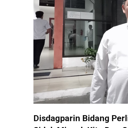
Disdagparin Bidang Pe