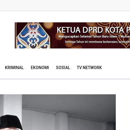
KRIMINAL
EKONOMI
SOSIAL
TV NETWORK