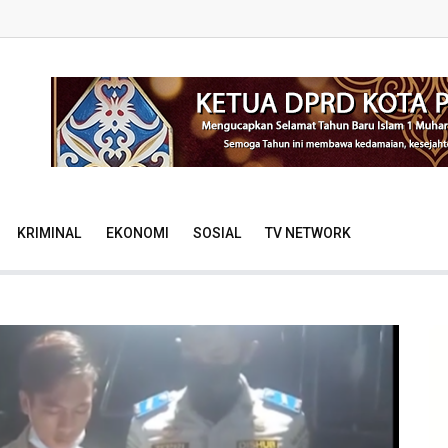
KRIMINAL
EKONOMI
SOSIAL
TV NETWORK