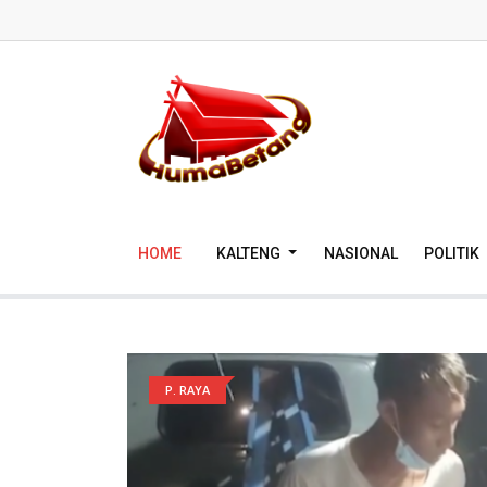
HOME
KALTENG
NASIONAL
POLITIK
P. RAYA