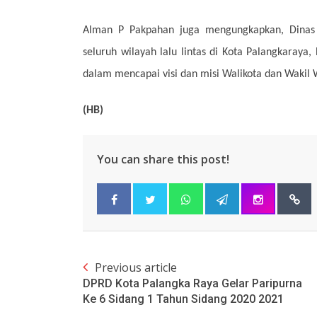
Alman P Pakpahan juga mengungkapkan, Dinas 
seluruh wilayah lalu lintas di Kota Palangkaraya
dalam mencapai visi dan misi Walikota dan Wakil 
(HB)
You can share this post!
Previous article
DPRD Kota Palangka Raya Gelar Paripurna
Ke 6 Sidang 1 Tahun Sidang 2020 2021