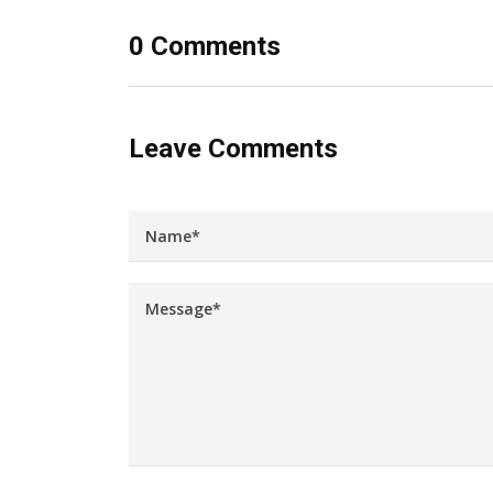
0 Comments
Leave Comments