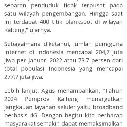
sebaran penduduk tidak terpusat pada
satu wilayah pengembangan. Hingga saat
ini terdapat 400 titik blankspot di wilayah
Kalteng,” ujarnya.
Sebagaimana diketahui, jumlah pengguna
internet di Indonesia mencapai 204,7 juta
jiwa per Januari 2022 atau 73,7 persen dari
total populasi Indonesia yang mencapai
277,7 juta jiwa.
Lebih lanjut, Agus menambahkan, "Tahun
2024 Pemprov Kalteng menargetkan
jangkauan layanan seluler yaitu broadband
berbasis 4G. Dengan begitu kita berharap
masyarakat semakin dapat memaksimalkan