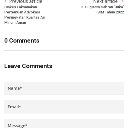
Previous article
Next article
Dinkes Laksanakan
H. Sugianto Sabran 'Buka'
Pertemuan Advokasi
FBIM Tahun 2022
Peningkatan Kualitas Air
Minum Aman
0 Comments
Leave Comments