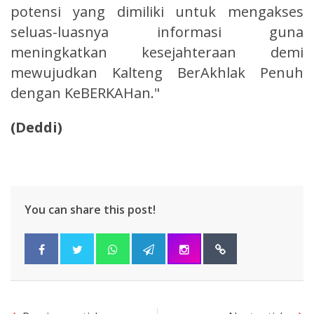
potensi yang dimiliki untuk mengakses
seluas-luasnya informasi guna
meningkatkan kesejahteraan demi
mewujudkan Kalteng BerAkhlak Penuh
dengan KeBERKAHan."
(Deddi)
You can share this post!