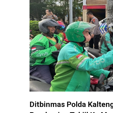
Ditbinmas Polda Kalten