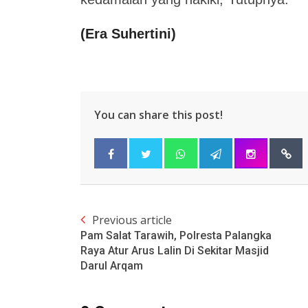
(
Era Suhertini
)
You can share this post!
Previous article
Pam Salat Tarawih, Polresta Palangka
Raya Atur Arus Lalin Di Sekitar Masjid
Darul Arqam