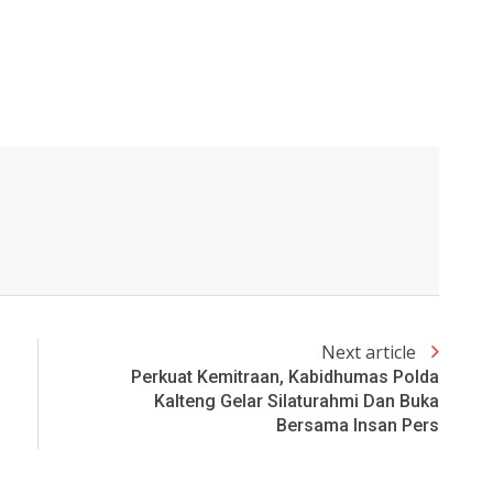
Next article
Perkuat Kemitraan, Kabidhumas Polda
Kalteng Gelar Silaturahmi Dan Buka
Bersama Insan Pers