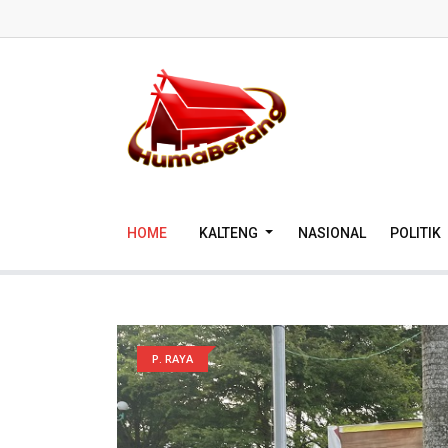
HOME
KALTENG
NASIONAL
POLITIK
P. RAYA