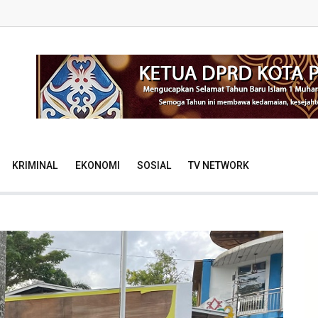
KRIMINAL
EKONOMI
SOSIAL
TV NETWORK