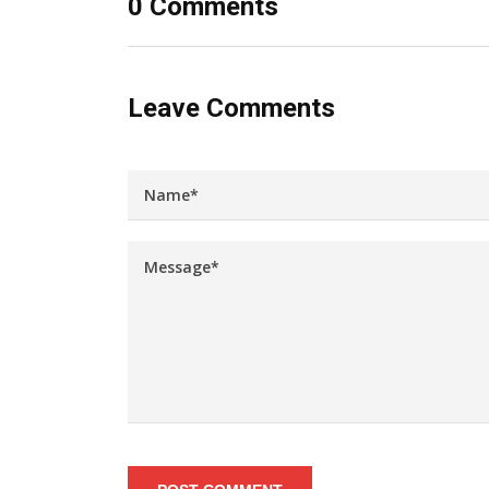
0 Comments
Leave Comments