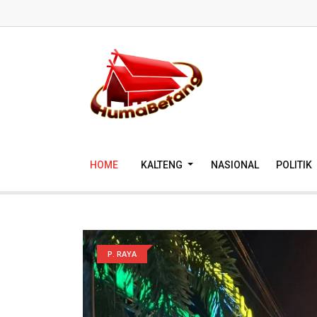
HOME
KALTENG
NASIONAL
POLITIK
P. RAYA