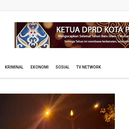
KRIMINAL
EKONOMI
SOSIAL
TV NETWORK