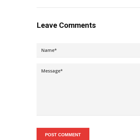
Leave Comments
POST COMMENT