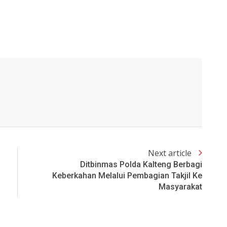
Next article
Ditbinmas Polda Kalteng Berbagi
Keberkahan Melalui Pembagian Takjil Ke
Masyarakat