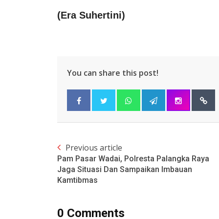
(
Era Suhertini
)
You can share this post!
Previous article
Pam Pasar Wadai, Polresta Palangka Raya
Jaga Situasi Dan Sampaikan Imbauan
Kamtibmas
0 Comments