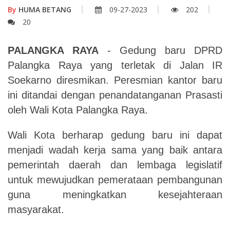
By
HUMA BETANG
09-27-2023
202
20
PALANGKA RAYA
- Gedung baru DPRD
Palangka Raya yang terletak di Jalan IR
Soekarno diresmikan. Peresmian kantor baru
ini ditandai dengan penandatanganan Prasasti
oleh Wali Kota Palangka Raya.
Wali Kota berharap gedung baru ini dapat
menjadi wadah kerja sama yang baik antara
pemerintah daerah dan lembaga legislatif
untuk mewujudkan pemerataan pembangunan
guna meningkatkan kesejahteraan
masyarakat.