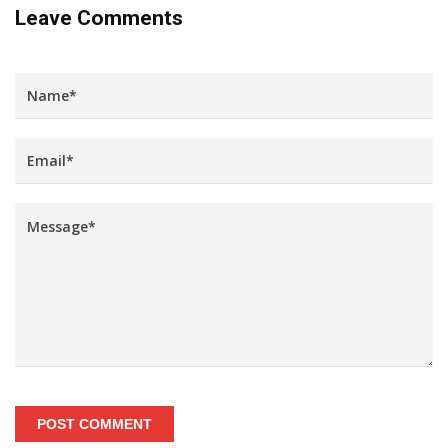
Leave Comments
POST COMMENT