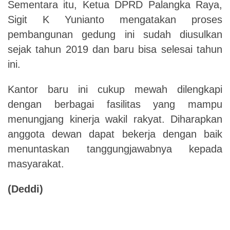
Sementara itu, Ketua DPRD Palangka Raya,
Sigit K Yunianto mengatakan proses
pembangunan gedung ini sudah diusulkan
sejak tahun 2019 dan baru bisa selesai tahun
ini.
Kantor baru ini cukup mewah dilengkapi
dengan berbagai fasilitas yang mampu
menungjang kinerja wakil rakyat. Diharapkan
anggota dewan dapat bekerja dengan baik
menuntaskan tanggungjawabnya kepada
masyarakat.
(Deddi)