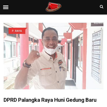
P. RAYA
DPRD Palangka Raya Huni Gedung Baru