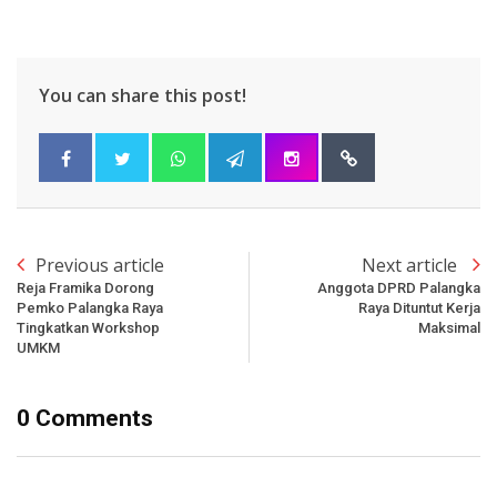
You can share this post!
Previous article
Next article
Reja Framika Dorong
Anggota DPRD Palangka
Pemko Palangka Raya
Raya Dituntut Kerja
Tingkatkan Workshop
Maksimal
UMKM
0 Comments