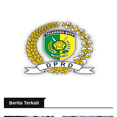
Berita Terkait