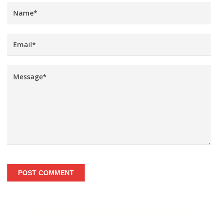
POST COMMENT