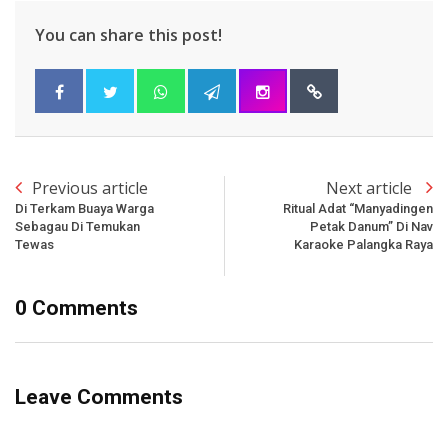
You can share this post!
Previous article
Next article
Di Terkam Buaya Warga
Ritual Adat “Manyadingen
Sebagau Di Temukan
Petak Danum” Di Nav
Tewas
Karaoke Palangka Raya
0 Comments
Leave Comments