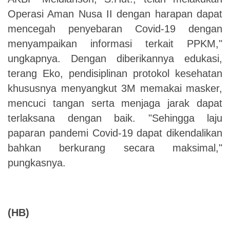
Operasi Aman Nusa II dengan harapan dapat
mencegah penyebaran Covid-19 dengan
menyampaikan informasi terkait PPKM,"
ungkapnya. Dengan diberikannya edukasi,
terang Eko, pendisiplinan protokol kesehatan
khususnya menyangkut 3M memakai masker,
mencuci tangan serta menjaga jarak dapat
terlaksana dengan baik. "Sehingga laju
paparan pandemi Covid-19 dapat dikendalikan
bahkan berkurang secara maksimal,"
pungkasnya.
(HB)