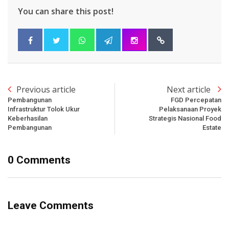
You can share this post!
Previous article
Next article
Pembangunan
FGD Percepatan
Infrastruktur Tolok Ukur
Pelaksanaan Proyek
Keberhasilan
Strategis Nasional Food
Pembangunan
Estate
0 Comments
Leave Comments