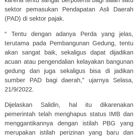
sektor pemasukan Pendapatan Asli Daerah
(PAD) di sektor pajak.
“ Tentu dengan adanya Perda yang jelas,
terutama pada Pembangunan Gedung, tentu
akan sangat baik, sekaligus dapat dijadikan
acuan atau pengendalian kelayakan bangunan
gedung dan juga sekaligus bisa di jadikan
sumber PAD bagi daerah,” ujarnya Selasa,
21/9/2022.
Dijelaskan Salidin, hal itu dikarenakan
pemerintah telah menghapus status IMB dan
menggantikannya dengan istilah PBG
y
ang
merupakan istilah perizinan yang baru dan