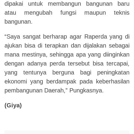
dipakai untuk membangun bangunan baru
atau mengubah fungsi maupun teknis
bangunan.
“Saya sangat berharap agar Raperda yang di
ajukan bisa di terapkan dan dijalakan sebagai
mana mestinya, sehingga apa yang diinginkan
dengan adanya perda tersebut bisa tercapai,
yang tentunya berguna bagi peningkatan
ekonomi yang berdampak pada keberhasilan
pembangunan Daerah,” Pungkasnya.
(Giya)