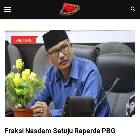
KALTENG
Fraksi Nasdem Setuju Raperda PBG