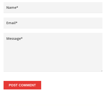
POST COMMENT