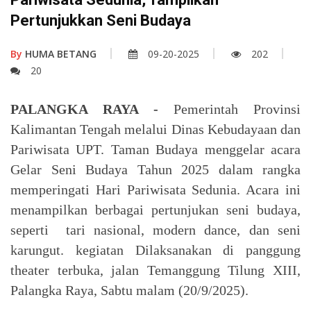
Pertunjukkan Seni Budaya
By
HUMA BETANG
09-20-2025
202
20
PALANGKA RAYA -
Pemerintah Provinsi
Kalimantan Tengah melalui Dinas Kebudayaan dan
Pariwisata UPT. Taman Budaya menggelar acara
Gelar Seni Budaya Tahun 2025 dalam rangka
memperingati Hari Pariwisata Sedunia. Acara ini
menampilkan berbagai pertunjukan seni budaya,
seperti tari nasional, modern dance, dan seni
karungut. kegiatan Dilaksanakan di panggung
theater terbuka, jalan Temanggung Tilung XIII,
Palangka Raya, Sabtu malam (20/9/2025).