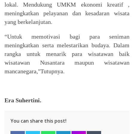
lokal. Mendukung UMKM ekonomi kreatif ,
meningkatkan pelayanan dan kesadaran wisata
yang berkelanjutan.
“Untuk memotivasi bagi para seniman
meningkatkan serta melestarikan budaya. Dalam
rangka untuk menarik para wisatawan baik
wisatawan Nusantara maupun wisatawan
mancanegara,"Tutupnya.
Era Suhertini.
You can share this post!