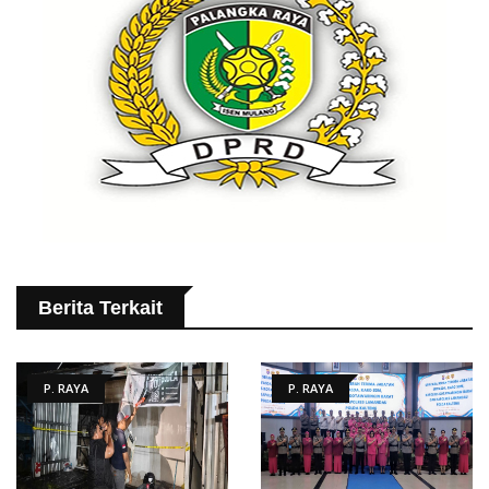
Berita Terkait
P. RAYA
P. RAYA