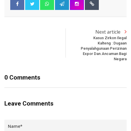
Next article
Kasus Zirkon Ilegal
Kalteng : Dugaan
Penyalahgunaan Perizinan
Expor Dan.Ancaman Bagi
Negara
0 Comments
Leave Comments