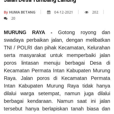
By
HUMA BETANG
04-12-2021
202
20
MURUNG RAYA -
Gotong royong dan
swadaya perbaikan jalan, dengan melibatkan
TNI / POLRI dan pihak Kecamatan, Kelurahan
serta masyarakat untuk memperbaiki jalan
poros lintasan menuju berbagai Desa di
Kecamatan Permata Intan Kabupaten Murung
Raya. Jalan poros di Kecamatan Permata
Intan Kabupaten Murung Raya tidak hanya
dilalui warga setempat, namun juga dilalui
berbagai kendaraan. Namun saat ini jalan
tersebut hanya berlapiskan tanah biasa dan