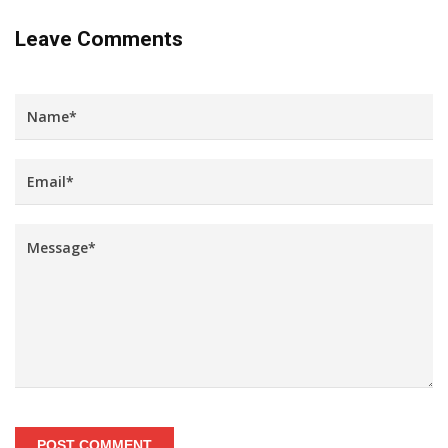
Leave Comments
POST COMMENT