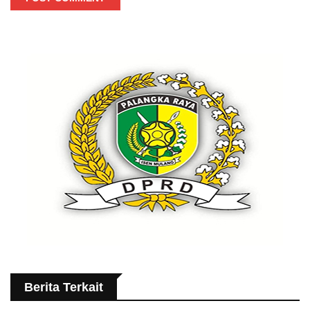
Berita Terkait