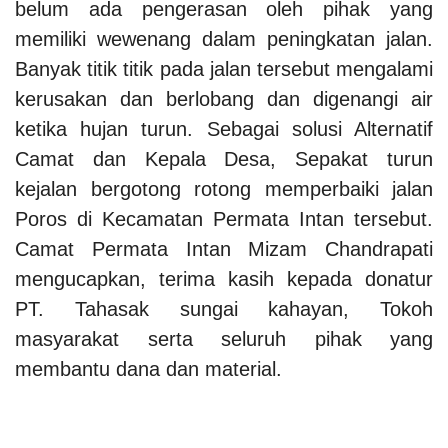
belum ada pengerasan oleh pihak yang
memiliki wewenang dalam peningkatan jalan.
Banyak titik titik pada jalan tersebut mengalami
kerusakan dan berlobang dan digenangi air
ketika hujan turun. Sebagai solusi Alternatif
Camat dan Kepala Desa, Sepakat turun
kejalan bergotong rotong memperbaiki jalan
Poros di Kecamatan Permata Intan tersebut.
Camat Permata Intan Mizam Chandrapati
mengucapkan, terima kasih kepada donatur
PT. Tahasak sungai kahayan, Tokoh
masyarakat serta seluruh pihak yang
membantu dana dan material.