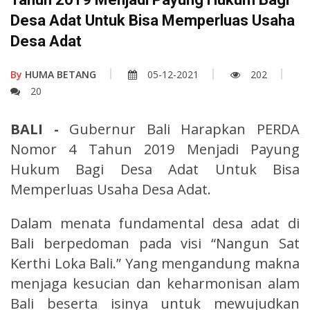
Desa Adat Untuk Bisa Memperluas Usaha
Desa Adat
By
HUMA BETANG
05-12-2021
202
20
BALI -
Gubernur Bali Harapkan PERDA
Nomor 4 Tahun 2019 Menjadi Payung
Hukum Bagi Desa Adat Untuk Bisa
Memperluas Usaha Desa Adat.
Dalam menata fundamental desa adat di
Bali berpedoman pada visi “Nangun Sat
Kerthi Loka Bali.” Yang mengandung makna
menjaga kesucian dan keharmonisan alam
Bali beserta isinya untuk mewujudkan