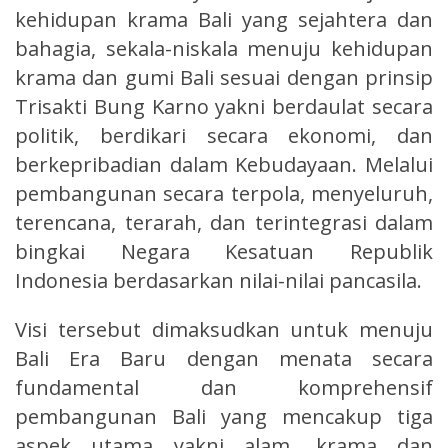
kehidupan krama Bali yang sejahtera dan
bahagia, sekala-niskala menuju kehidupan
krama dan gumi Bali sesuai dengan prinsip
Trisakti Bung Karno yakni berdaulat secara
politik, berdikari secara ekonomi, dan
berkepribadian dalam Kebudayaan. Melalui
pembangunan secara terpola, menyeluruh,
terencana, terarah, dan terintegrasi dalam
bingkai Negara Kesatuan Republik
Indonesia berdasarkan nilai-nilai pancasila.
Visi tersebut dimaksudkan untuk menuju
Bali Era Baru dengan menata secara
fundamental dan komprehensif
pembangunan Bali yang mencakup tiga
aspek utama yakni alam, krama dan