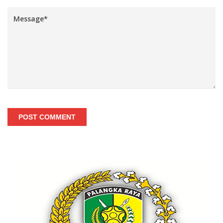
POST COMMENT