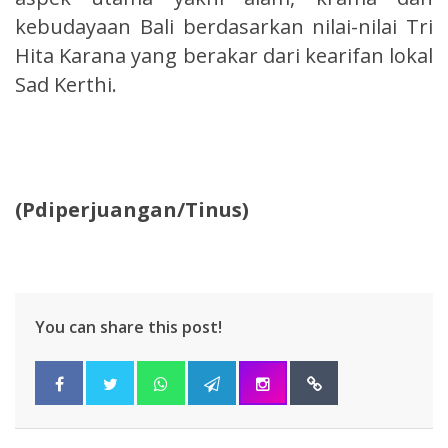
kebudayaan Bali berdasarkan nilai-nilai Tri
Hita Karana yang berakar dari kearifan lokal
Sad Kerthi.
(Pdiperjuangan/Tinus)
You can share this post!