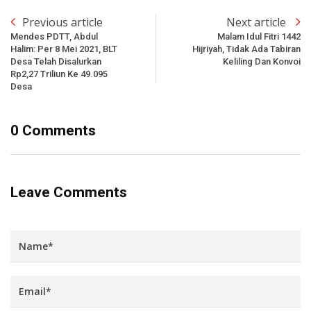
Previous article
Next article
Mendes PDTT, Abdul
Malam Idul Fitri 1442
Halim: Per 8 Mei 2021, BLT
Hijriyah, Tidak Ada Tabiran
Desa Telah Disalurkan
Keliling Dan Konvoi
Rp2,27 Triliun Ke 49.095
Desa
0 Comments
Leave Comments