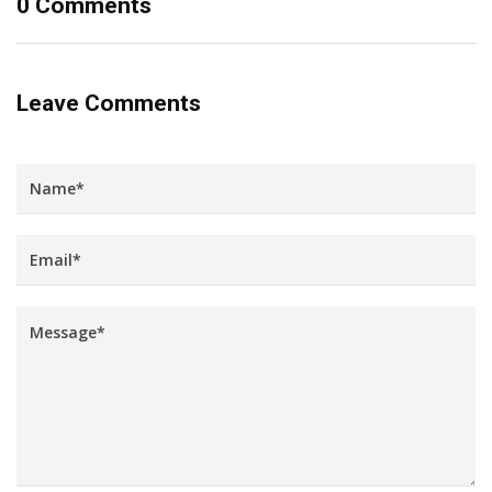
0 Comments
Leave Comments