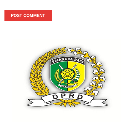
POST COMMENT