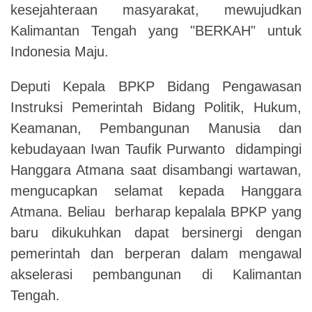
kesejahteraan masyarakat, mewujudkan
Kalimantan Tengah yang "BERKAH" untuk
Indonesia Maju.
Deputi Kepala BPKP Bidang Pengawasan
Instruksi Pemerintah Bidang Politik, Hukum,
Keamanan, Pembangunan Manusia dan
kebudayaan Iwan Taufik Purwanto didampingi
Hanggara Atmana saat disambangi wartawan,
mengucapkan selamat kepada Hanggara
Atmana. Beliau berharap kepalala BPKP yang
baru dikukuhkan dapat bersinergi dengan
pemerintah dan berperan dalam mengawal
akselerasi pembangunan di Kalimantan
Tengah.