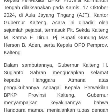
Tengah dilaksanakan pada Kamis, 17 Oktober
2024, di Aula Jayang Tingang (AJT), Kantor
Gubernur Kalteng. Acara ini dihadiri oleh
sejumlah pejabat, termasuk Plt. Sekda Kalteng
M. Katma F. Dirun, Pj. Bupati Gunung Mas
Herson B. Aden, serta Kepala OPD Pemprov.
Kalteng.
Dalam sambutannya, Gubernur Kalteng H.
Sugianto Sabran mengucapkan selamat
kepada Hanggara Atmana atas
pengukuhannya sebagai Kepala Perwakilan
BPKP Provinsi Kalteng. Gubernur
menyampaikan keyakinannya bahwa
Hanggara mampu menjalankan tugas dengan