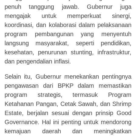
penuh tanggung jawab. Gubernur juga
mengajak untuk memperkuat sinergi,
koordinasi, dan kolaborasi dalam pelaksanaan
program pembangunan yang menyentuh
langsung masyarakat, seperti pendidikan,
kesehatan, penurunan stunting, infrastruktur,
dan pengendalian inflasi.
Selain itu, Gubernur menekankan pentingnya
pengawasan dari BPKP dalam memastikan
program strategis, termasuk Program
Ketahanan Pangan, Cetak Sawah, dan Shrimp
Estate, berjalan sesuai dengan prinsip Good
Governance. Hal ini penting untuk mendorong
kemajuan daerah dan meningkatkan