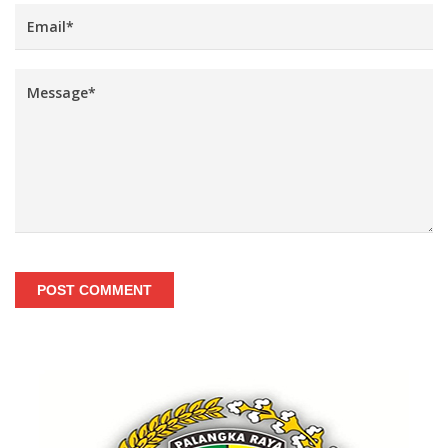
POST COMMENT