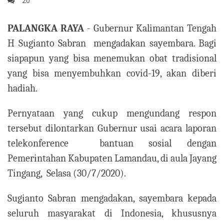
20
PALANGKA RAYA
- Gubernur Kalimantan Tengah
H Sugianto Sabran mengadakan sayembara. Bagi
siapapun yang bisa menemukan obat tradisional
yang bisa menyembuhkan covid-19, akan diberi
hadiah.
Pernyataan yang cukup mengundang respon
tersebut dilontarkan Gubernur usai acara laporan
telekonference bantuan sosial dengan
Pemerintahan Kabupaten Lamandau, di aula Jayang
Tingang, Selasa (30/7/2020).
Sugianto Sabran mengadakan, sayembara kepada
seluruh masyarakat di Indonesia, khususnya