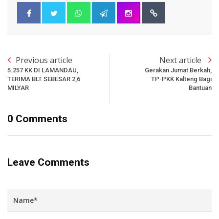
Previous article
Next article
5.257 KK DI LAMANDAU,
Gerakan Jumat Berkah,
TERIMA BLT SEBESAR 2,6
TP-PKK Kalteng Bagi
MILYAR
Bantuan
0 Comments
Leave Comments