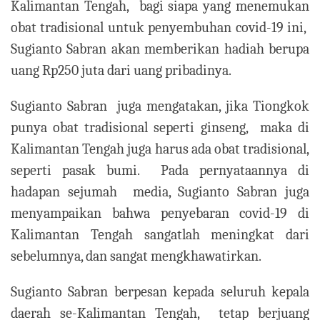
Kalimantan Tengah, bagi siapa yang menemukan
obat tradisional untuk penyembuhan covid-19 ini,
Sugianto Sabran akan memberikan hadiah berupa
uang Rp250 juta dari uang pribadinya.
Sugianto Sabran juga mengatakan, jika Tiongkok
punya obat tradisional seperti ginseng, maka di
Kalimantan Tengah juga harus ada obat tradisional,
seperti pasak bumi. Pada pernyataannya di
hadapan sejumah media, Sugianto Sabran juga
menyampaikan bahwa penyebaran covid-19 di
Kalimantan Tengah sangatlah meningkat dari
sebelumnya, dan sangat mengkhawatirkan.
Sugianto Sabran berpesan kepada seluruh kepala
daerah se-Kalimantan Tengah, tetap berjuang