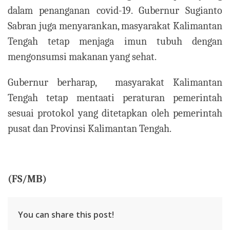
dalam penanganan covid-19. Gubernur Sugianto
Sabran juga menyarankan, masyarakat Kalimantan
Tengah tetap menjaga imun tubuh dengan
mengonsumsi makanan yang sehat.
Gubernur berharap, masyarakat Kalimantan
Tengah tetap mentaati peraturan pemerintah
sesuai protokol yang ditetapkan oleh pemerintah
pusat dan Provinsi Kalimantan Tengah.
(FS/MB)
You can share this post!