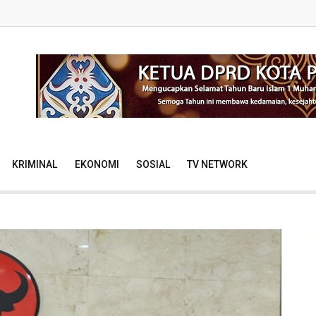
KRIMINAL
EKONOMI
SOSIAL
TV NETWORK