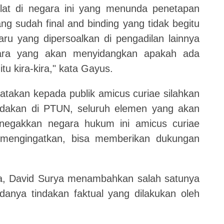
lat di negara ini yang menunda penetapan
 sudah final and binding yang tidak begitu
ru yang dipersoalkan di pengadilan lainnya
gara yang akan menyidangkan apakah ada
u kira-kira," kata Gayus.
takan kepada publik amicus curiae silahkan
dakan di PTUN, seluruh elemen yang akan
negakkan negara hukum ini amicus curiae
a mengingatkan, bisa memberikan dukungan
, David Surya menambahkan salah satunya
adanya tindakan faktual yang dilakukan oleh
.