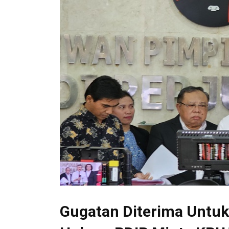
Gugatan Diterima Untuk