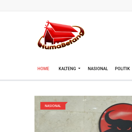
HOME
KALTENG
NASIONAL
POLITIK
NASIONAL