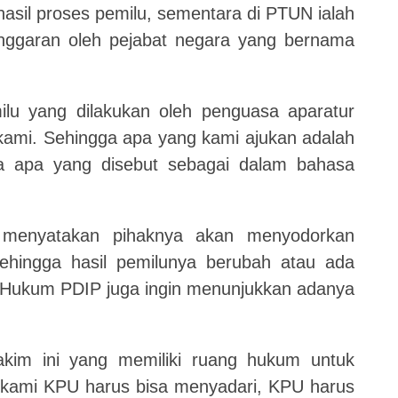
asil proses pemilu, sementara di PTUN ialah
nggaran oleh pejabat negara yang bernama
lu yang dilakukan oleh penguasa aparatur
kami. Sehingga apa yang kami ajukan adalah
a apa yang disebut sebagai dalam bahasa
menyatakan pihaknya akan menyodorkan
ehingga hasil pemilunya berubah atau ada
asa Hukum PDIP juga ingin menunjukkan adanya
kim ini yang memiliki ruang hukum untuk
 kami KPU harus bisa menyadari, KPU harus