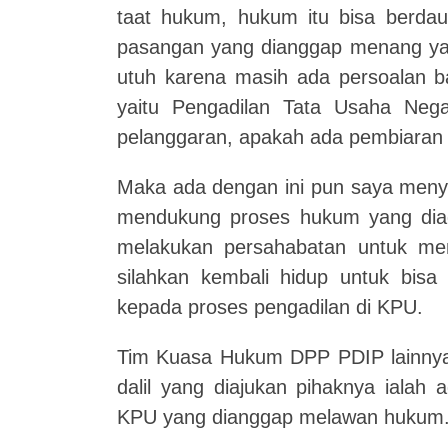
taat hukum, hukum itu bisa berdau
pasangan yang dianggap menang yang
utuh karena masih ada persoalan ba
yaitu Pengadilan Tata Usaha Ne
pelanggaran, apakah ada pembiaran it
Maka ada dengan ini pun saya menya
mendukung proses hukum yang dia
melakukan persahabatan untuk me
silahkan kembali hidup untuk bis
kepada proses pengadilan di KPU.
Tim Kuasa Hukum DPP PDIP lainnya
dalil yang diajukan pihaknya ialah 
KPU yang dianggap melawan hukum