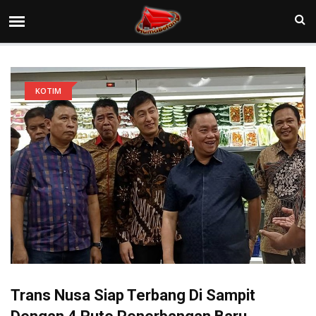
KOTIM
Trans Nusa Siap Terbang Di Sampit