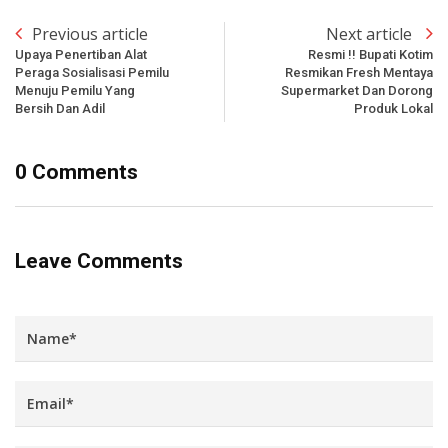
Previous article
Next article
Upaya Penertiban Alat
Resmi !! Bupati Kotim
Peraga Sosialisasi Pemilu
Resmikan Fresh Mentaya
Menuju Pemilu Yang
Supermarket Dan Dorong
Bersih Dan Adil
Produk Lokal
0 Comments
Leave Comments