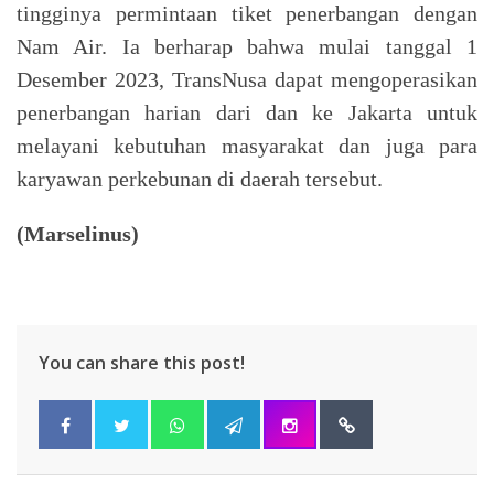
tingginya permintaan tiket penerbangan dengan
Nam Air. Ia berharap bahwa mulai tanggal 1
Desember 2023, TransNusa dapat mengoperasikan
penerbangan harian dari dan ke Jakarta untuk
melayani kebutuhan masyarakat dan juga para
karyawan perkebunan di daerah tersebut.
(Marselinus)
You can share this post!