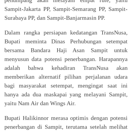
Sampit-Jakarta PP, Sampit-Semarang PP, Sampit-
Surabaya PP, dan Sampit-Banjarmasin PP.
Dalam rangka persiapan kedatangan TransNusa,
Bupati meminta Dinas Perhubungan setempat
bersama Bandara Haji Asan Sampit untuk
menyusun data potensi penerbangan. Harapannya
adalah bahwa kehadiran TransNusa akan
memberikan alternatif pilihan perjalanan udara
bagi masyarakat setempat, mengingat saat ini
hanya ada dua maskapai yang melayani Sampit,
yaitu Nam Air dan Wings Air.
Bupati Halikinnor merasa optimis dengan potensi
penerbangan di Sampit, terutama setelah melihat