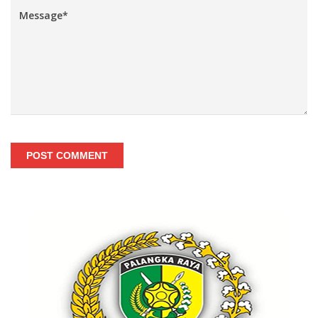
POST COMMENT