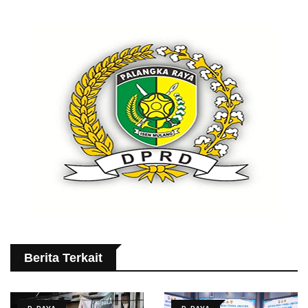
Berita Terkait