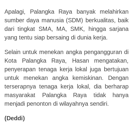
Apalagi, Palangka Raya banyak melahirkan
sumber daya manusia (SDM) berkualitas, baik
dari tingkat SMA, MA, SMK, hingga sarjana
yang tentu siap bersaing di dunia kerja.
Selain untuk menekan angka pengangguran di
Kota Palangka Raya, Hasan mengatakan,
penyerapan tenaga kerja lokal juga bertujuan
untuk menekan angka kemiskinan. Dengan
terserapnya tenaga kerja lokal, dia berharap
masyarakat Palangka Raya tidak hanya
menjadi penonton di wilayahnya sendiri.
(Deddi)