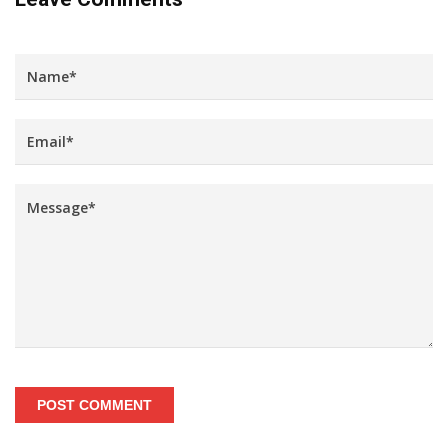
POST COMMENT