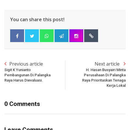
You can share this post!
Previous article
Next article
Sigit K Yunianto
H. Hasan Busyairi Minta
Pembangunan Di Palangka
Perusahaan Di Palangka
Raya Harus Dievaluasi.
Raya Prioritaskan Tenaga
Kerja Lokal
0 Comments
Leave Comments