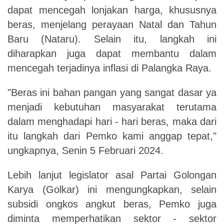
dapat mencegah lonjakan harga, khususnya
beras, menjelang perayaan Natal dan Tahun
Baru (Nataru). Selain itu, langkah ini
diharapkan juga dapat membantu dalam
mencegah terjadinya inflasi di Palangka Raya.
"Beras ini bahan pangan yang sangat dasar ya
menjadi kebutuhan masyarakat terutama
dalam menghadapi hari - hari beras, maka dari
itu langkah dari Pemko kami anggap tepat,"
ungkapnya, Senin 5 Februari 2024.
Lebih lanjut legislator asal Partai Golongan
Karya (Golkar) ini mengungkapkan, selain
subsidi ongkos angkut beras, Pemko juga
diminta memperhatikan sektor - sektor