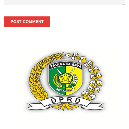
POST COMMENT