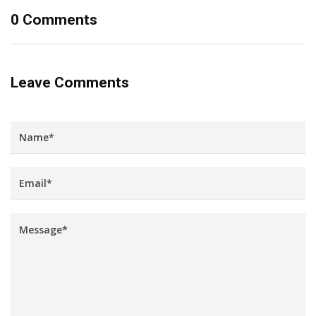
0 Comments
Leave Comments