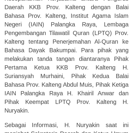
Daerah KKB Prov. Kalteng dengan Balai
Bahasa Prov. Kalteng, Institut Agama Islam
Negeri (IAIN) Palangka Raya, Lembaga
Pengembangan Tilawatil Quran (LPTQ) Prov.
Kalteng tentang Penerjemahan Al-Quran ke
Bahasa Dayak Bakumpai. Para pihak yang
melakukan tanda tangan diantaranya Pihak
Pertama Ketua KKB Prov. Kalteng H.
Suriansyah Murhaini, Pihak Kedua Balai
Bahasa Prov. Kalteng Abdul Muis, Pihak Ketiga
IAIN Palangka Raya H. Khairil Anwar dan
Pihak Keempat LPTQ Prov. Kalteng H.
Nuryakin.
Sebagai Informasi, H. Nuryakin saat ini