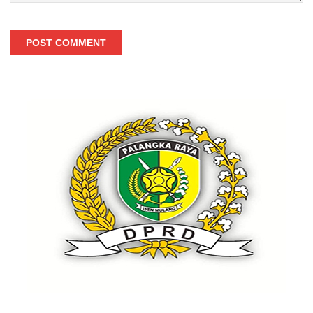
POST COMMENT