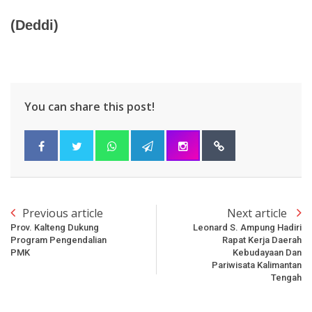
(Deddi)
You can share this post!
Previous article
Next article
Prov. Kalteng Dukung
Leonard S. Ampung Hadiri
Program Pengendalian
Rapat Kerja Daerah
PMK
Kebudayaan Dan
Pariwisata Kalimantan
Tengah