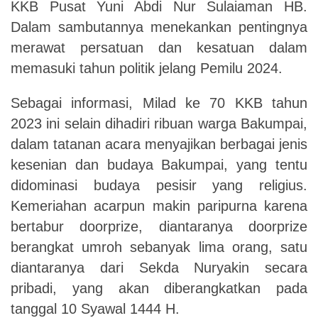
KKB Pusat Yuni Abdi Nur Sulaiaman HB.
Dalam sambutannya menekankan pentingnya
merawat persatuan dan kesatuan dalam
memasuki tahun politik jelang Pemilu 2024.
Sebagai informasi, Milad ke 70 KKB tahun
2023 ini selain dihadiri ribuan warga Bakumpai,
dalam tatanan acara menyajikan berbagai jenis
kesenian dan budaya Bakumpai, yang tentu
didominasi budaya pesisir yang religius.
Kemeriahan acarpun makin paripurna karena
bertabur doorprize, diantaranya doorprize
berangkat umroh sebanyak lima orang, satu
diantaranya dari Sekda Nuryakin secara
pribadi, yang akan diberangkatkan pada
tanggal 10 Syawal 1444 H.