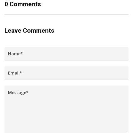
0 Comments
Leave Comments