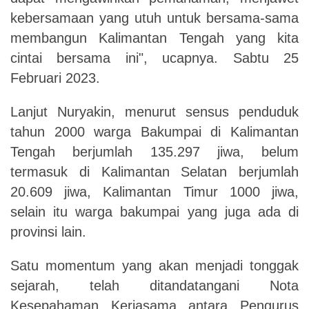
kebersamaan yang utuh untuk bersama-sama
membangun Kalimantan Tengah yang kita
cintai bersama ini", ucapnya. Sabtu 25
Februari 2023.
Lanjut Nuryakin, menurut sensus penduduk
tahun 2000 warga Bakumpai di Kalimantan
Tengah berjumlah 135.297 jiwa, belum
termasuk di Kalimantan Selatan berjumlah
20.609 jiwa, Kalimantan Timur 1000 jiwa,
selain itu warga bakumpai yang juga ada di
provinsi lain.
Satu momentum yang akan menjadi tonggak
sejarah, telah ditandatangani Nota
Kesepahaman Kerjasama antara Pengurus