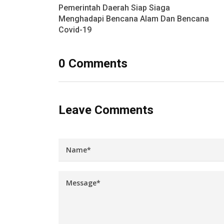
Pemerintah Daerah Siap Siaga
Menghadapi Bencana Alam Dan Bencana
Covid-19
0 Comments
Leave Comments