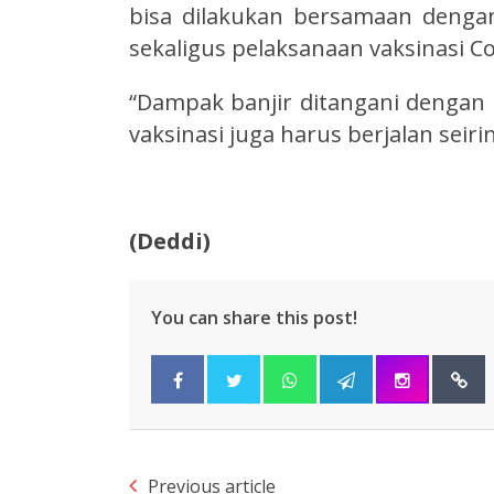
bisa dilakukan bersamaan dengan 
sekaligus pelaksanaan vaksinasi Co
“Dampak banjir ditangani dengan 
vaksinasi juga harus berjalan seir
(Deddi)
You can share this post!
Previous article