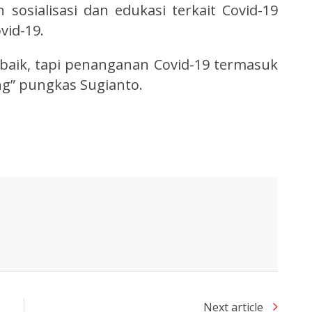
sosialisasi dan edukasi terkait Covid-19
vid-19.
baik, tapi penanganan Covid-19 termasuk
ing” pungkas Sugianto.
Next article