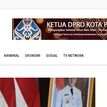
KRIMINAL
EKONOMI
SOSIAL
TV NETWORK