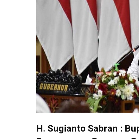
H. Sugianto Sabran : Bu