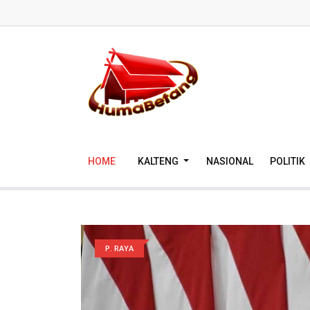
HOME
KALTENG
NASIONAL
POLITIK
P. RAYA