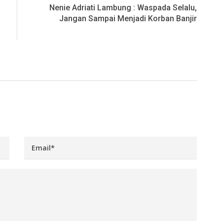
Nenie Adriati Lambung : Waspada Selalu,
Jangan Sampai Menjadi Korban Banjir