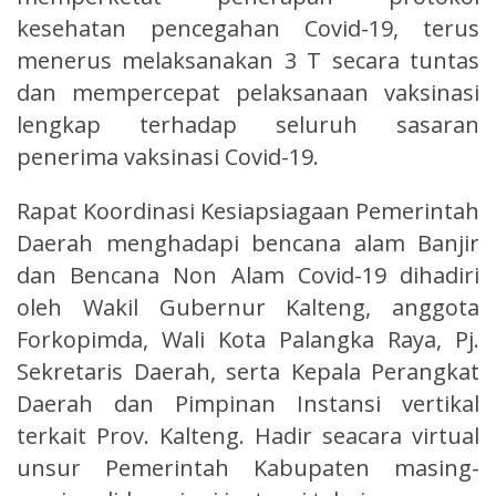
kesehatan pencegahan Covid-19, terus
menerus melaksanakan 3 T secara tuntas
dan mempercepat pelaksanaan vaksinasi
lengkap terhadap seluruh sasaran
penerima vaksinasi Covid-19.
Rapat Koordinasi Kesiapsiagaan Pemerintah
Daerah menghadapi bencana alam Banjir
dan Bencana Non Alam Covid-19 dihadiri
oleh Wakil Gubernur Kalteng, anggota
Forkopimda, Wali Kota Palangka Raya, Pj.
Sekretaris Daerah, serta Kepala Perangkat
Daerah dan Pimpinan Instansi vertikal
terkait Prov. Kalteng. Hadir seacara virtual
unsur Pemerintah Kabupaten masing-