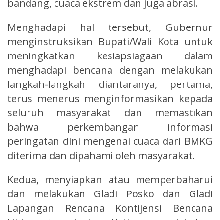
bandang, cuaca ekstrem dan juga abrasi.
Menghadapi hal tersebut, Gubernur
menginstruksikan Bupati/Wali Kota untuk
meningkatkan kesiapsiagaan dalam
menghadapi bencana dengan melakukan
langkah-langkah diantaranya, pertama,
terus menerus menginformasikan kepada
seluruh masyarakat dan memastikan
bahwa perkembangan informasi
peringatan dini mengenai cuaca dari BMKG
diterima dan dipahami oleh masyarakat.
Kedua, menyiapkan atau memperbaharui
dan melakukan Gladi Posko dan Gladi
Lapangan Rencana Kontijensi Bencana