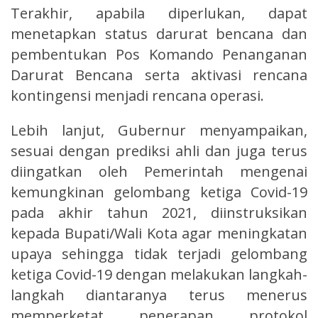
Terakhir, apabila diperlukan, dapat
menetapkan status darurat bencana dan
pembentukan Pos Komando Penanganan
Darurat Bencana serta aktivasi rencana
kontingensi menjadi rencana operasi.
Lebih lanjut, Gubernur menyampaikan,
sesuai dengan prediksi ahli dan juga terus
diingatkan oleh Pemerintah mengenai
kemungkinan gelombang ketiga Covid-19
pada akhir tahun 2021, diinstruksikan
kepada Bupati/Wali Kota agar meningkatan
upaya sehingga tidak terjadi gelombang
ketiga Covid-19 dengan melakukan langkah-
langkah diantaranya terus menerus
memperketat penerapan protokol