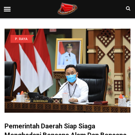
P. RAYA
Pemerintah Daerah Siap Siaga