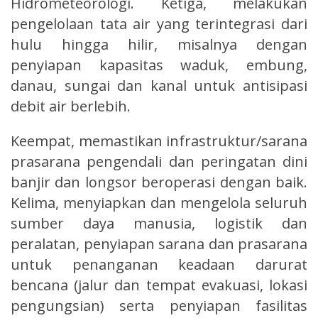
Hidrometeorologi. Ketiga, melakukan
pengelolaan tata air yang terintegrasi dari
hulu hingga hilir, misalnya dengan
penyiapan kapasitas waduk, embung,
danau, sungai dan kanal untuk antisipasi
debit air berlebih.
Keempat, memastikan infrastruktur/sarana
prasarana pengendali dan peringatan dini
banjir dan longsor beroperasi dengan baik.
Kelima, menyiapkan dan mengelola seluruh
sumber daya manusia, logistik dan
peralatan, penyiapan sarana dan prasarana
untuk penanganan keadaan darurat
bencana (jalur dan tempat evakuasi, lokasi
pengungsian) serta penyiapan fasilitas