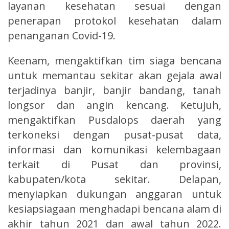
layanan kesehatan sesuai dengan
penerapan protokol kesehatan dalam
penanganan Covid-19.
Keenam, mengaktifkan tim siaga bencana
untuk memantau sekitar akan gejala awal
terjadinya banjir, banjir bandang, tanah
longsor dan angin kencang. Ketujuh,
mengaktifkan Pusdalops daerah yang
terkoneksi dengan pusat-pusat data,
informasi dan komunikasi kelembagaan
terkait di Pusat dan provinsi,
kabupaten/kota sekitar. Delapan,
menyiapkan dukungan anggaran untuk
kesiapsiagaan menghadapi bencana alam di
akhir tahun 2021 dan awal tahun 2022.