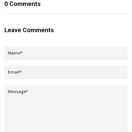
0 Comments
Leave Comments