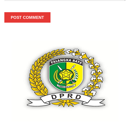
POST COMMENT