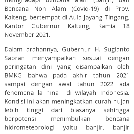
Bencana Non Alam (Covid-19) di Prov.
Kalteng, bertempat di Aula Jayang Tingang,
Kantor Gubernur Kalteng, Kamia 18
November 2021.
Dalam arahannya, Gubernur H. Sugianto
Sabran menyampaikan sesuai dengan
peringatan dini yang disampaikan oleh
BMKG bahwa pada akhir tahun 2021
sampai dengan awal tahun 2022 ada
fenomena la nina di wilayah Indonesia.
Kondisi ini akan meningkatkan curah hujan
lebih tinggi dari biasanya sehingga
berpotensi menimbulkan bencana
hidrometeorologi yaitu banjir, banjir