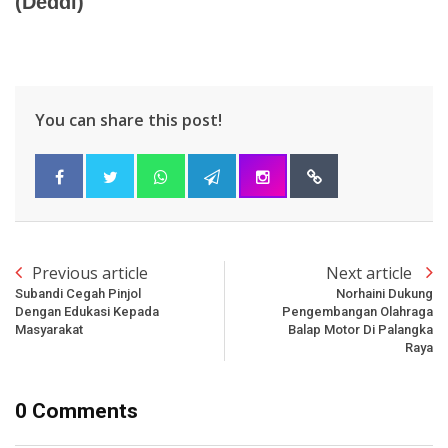
(Deddi)
You can share this post!
Previous article
Next article
Subandi Cegah Pinjol
Norhaini Dukung
Dengan Edukasi Kepada
Pengembangan Olahraga
Masyarakat
Balap Motor Di Palangka
Raya
0 Comments