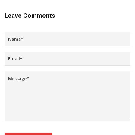
Leave Comments