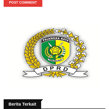
POST COMMENT
Berita Terkait