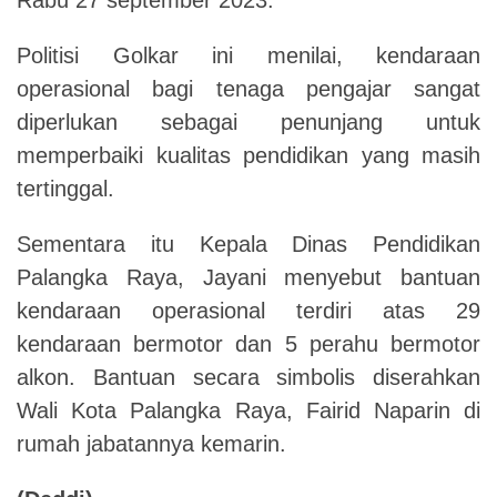
Politisi Golkar ini menilai, kendaraan
operasional bagi tenaga pengajar sangat
diperlukan sebagai penunjang untuk
memperbaiki kualitas pendidikan yang masih
tertinggal.
Sementara itu Kepala Dinas Pendidikan
Palangka Raya, Jayani menyebut bantuan
kendaraan operasional terdiri atas 29
kendaraan bermotor dan 5 perahu bermotor
alkon. Bantuan secara simbolis diserahkan
Wali Kota Palangka Raya, Fairid Naparin di
rumah jabatannya kemarin.