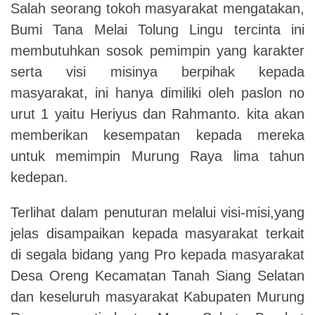
Salah seorang tokoh masyarakat mengatakan,
Bumi Tana Melai Tolung Lingu tercinta ini
membutuhkan sosok pemimpin yang karakter
serta visi misinya berpihak kepada
masyarakat, ini hanya dimiliki oleh paslon no
urut 1 yaitu Heriyus dan Rahmanto. kita akan
memberikan kesempatan kepada mereka
untuk memimpin Murung Raya lima tahun
kedepan.
Terlihat dalam penuturan melalui visi-misi,yang
jelas disampaikan kepada masyarakat terkait
di segala bidang yang Pro kepada masyarakat
Desa Oreng Kecamatan Tanah Siang Selatan
dan keseluruh masyarakat Kabupaten Murung