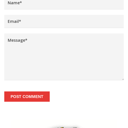
POST COMMENT