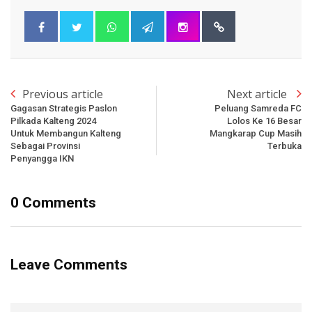
Previous article
Next article
Gagasan Strategis Paslon
Peluang Samreda FC
Pilkada Kalteng 2024
Lolos Ke 16 Besar
Untuk Membangun Kalteng
Mangkarap Cup Masih
Sebagai Provinsi
Terbuka
Penyangga IKN
0 Comments
Leave Comments