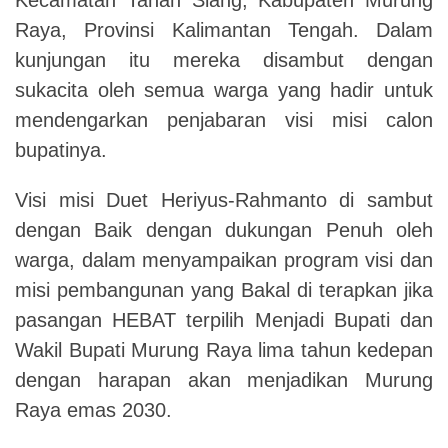
Raya, Provinsi Kalimantan Tengah. Dalam
kunjungan itu mereka disambut dengan
sukacita oleh semua warga yang hadir untuk
mendengarkan penjabaran visi misi calon
bupatinya.
Visi misi Duet Heriyus-Rahmanto di sambut
dengan Baik dengan dukungan Penuh oleh
warga, dalam menyampaikan program visi dan
misi pembangunan yang Bakal di terapkan jika
pasangan HEBAT terpilih Menjadi Bupati dan
Wakil Bupati Murung Raya lima tahun kedepan
dengan harapan akan menjadikan Murung
Raya emas 2030.