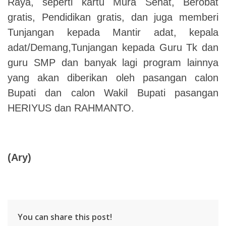
Raya, seperti kartu Mura Sehat, Berobat
gratis, Pendidikan gratis, dan juga memberi
Tunjangan kepada Mantir adat, kepala
adat/Demang,Tunjangan kepada Guru Tk dan
guru SMP dan banyak lagi program lainnya
yang akan diberikan oleh pasangan calon
Bupati dan calon Wakil Bupati pasangan
HERIYUS dan RAHMANTO.
(Ary)
You can share this post!