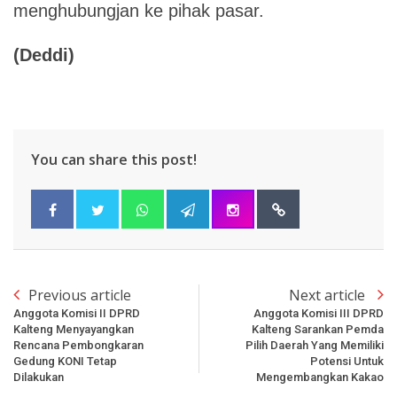
menghubungjan ke pihak pasar.
(Deddi)
You can share this post!
Previous article
Next article
Anggota Komisi II DPRD
Anggota Komisi III DPRD
Kalteng Menyayangkan
Kalteng Sarankan Pemda
Rencana Pembongkaran
Pilih Daerah Yang Memiliki
Gedung KONI Tetap
Potensi Untuk
Dilakukan
Mengembangkan Kakao