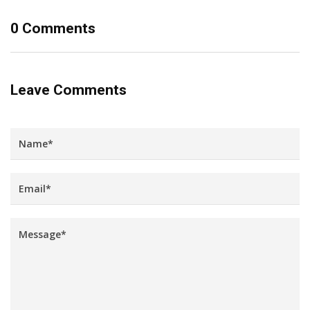
0 Comments
Leave Comments