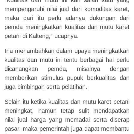
mempengaruhi nilai jual dari komoditas karet,
maka dari itu perlu adanya dukungan dari
pemda meningkatkan kualitas dan mutu karet
petani di Kalteng," ucapnya.
Ina menambahkan dalam upaya meningkatkan
kualitas dan mutu ini tentu berbagai hal perlu
dicanangkan pemda, misalnya dengan
memberikan stimulus pupuk berkualitas dan
juga bimbingan serta pelatihan.
Selain itu ketika kualitas dan mutu karet petani
meningkat, namun tetap sulit mendapatkan
nilai jual harga yang memadai serta diserap
pasar, maka pemerintah juga dapat membantu