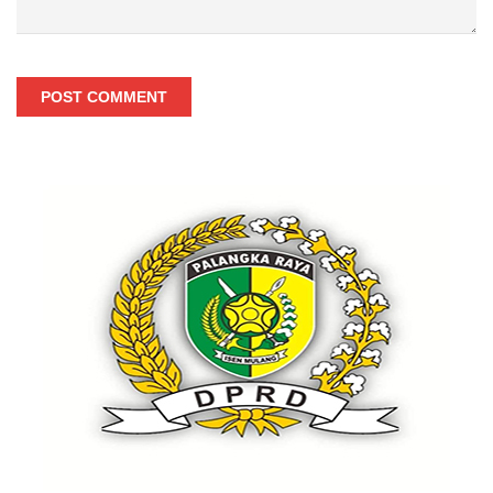
POST COMMENT