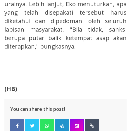
urainya. Lebih lanjut, Eko menuturkan, apa
yang telah disepakati tersebut harus
diketahui dan dipedomani oleh seluruh
lapisan masyarakat. "Bila tidak, sanksi
berupa putar balik ketempat asap akan
diterapkan," pungkasnya.
(HB)
You can share this post!