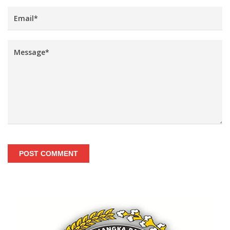
POST COMMENT