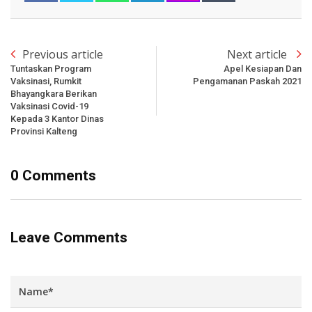
Previous article
Next article
Tuntaskan Program
Apel Kesiapan Dan
Vaksinasi, Rumkit
Pengamanan Paskah 2021
Bhayangkara Berikan
Vaksinasi Covid-19
Kepada 3 Kantor Dinas
Provinsi Kalteng
0 Comments
Leave Comments