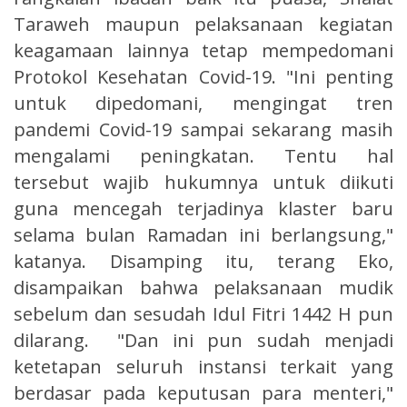
Taraweh maupun pelaksanaan kegiatan
keagamaan lainnya tetap mempedomani
Protokol Kesehatan Covid-19. "Ini penting
untuk dipedomani, mengingat tren
pandemi Covid-19 sampai sekarang masih
mengalami peningkatan. Tentu hal
tersebut wajib hukumnya untuk diikuti
guna mencegah terjadinya klaster baru
selama bulan Ramadan ini berlangsung,"
katanya. Disamping itu, terang Eko,
disampaikan bahwa pelaksanaan mudik
sebelum dan sesudah Idul Fitri 1442 H pun
dilarang. "Dan ini pun sudah menjadi
ketetapan seluruh instansi terkait yang
berdasar pada keputusan para menteri,"