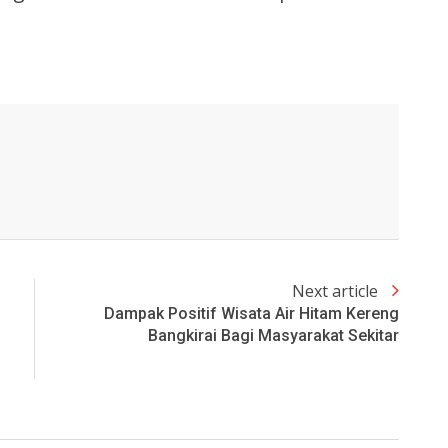
Next article
Dampak Positif Wisata Air Hitam Kereng
Bangkirai Bagi Masyarakat Sekitar