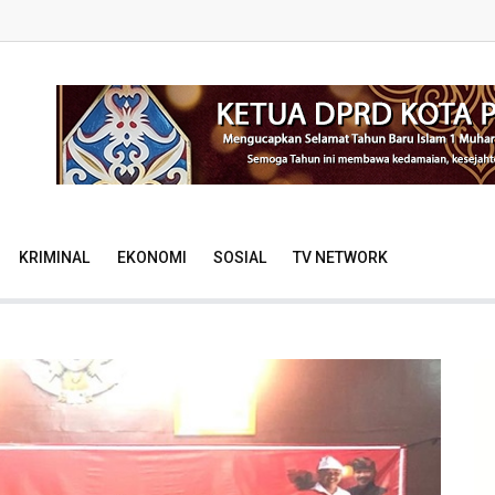
KRIMINAL
EKONOMI
SOSIAL
TV NETWORK