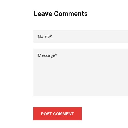
Leave Comments
POST COMMENT