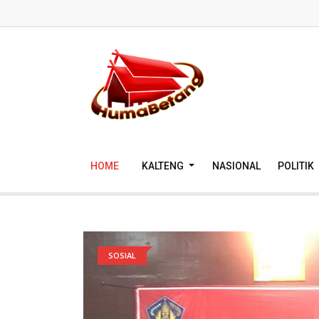
HOME
KALTENG
NASIONAL
POLITIK
SOSIAL