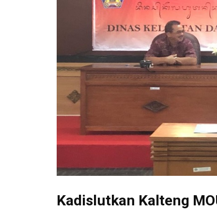
Kadislutkan Kalteng MO