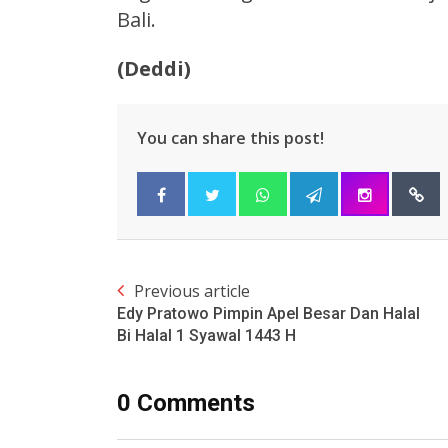
Bali.
(Deddi)
You can share this post!
Previous article
Edy Pratowo Pimpin Apel Besar Dan Halal
Bi Halal 1 Syawal 1443 H
0 Comments