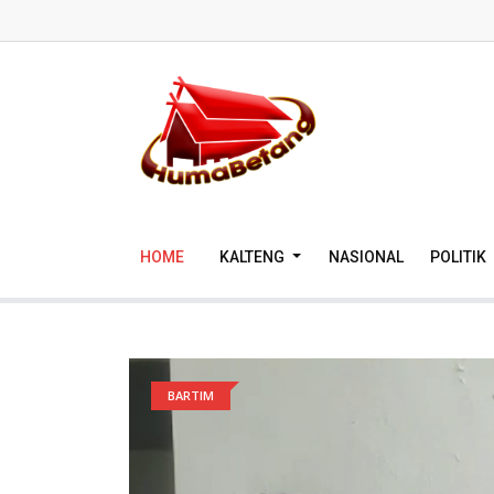
HOME
KALTENG
NASIONAL
POLITIK
BARTIM