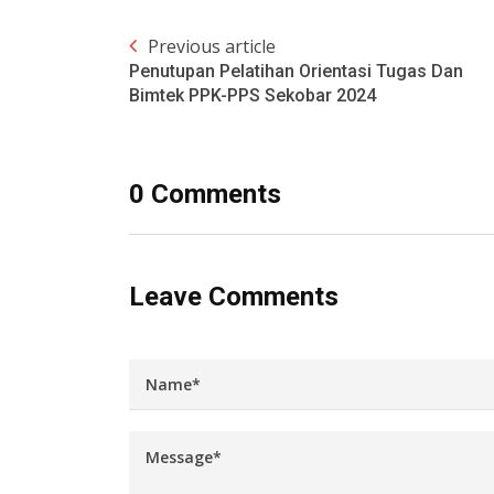
Previous article
Penutupan Pelatihan Orientasi Tugas Dan
Bimtek PPK-PPS Sekobar 2024
0 Comments
Leave Comments