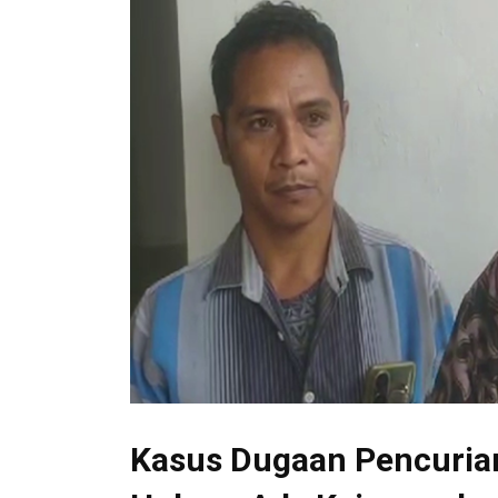
Kasus Dugaan Pencurian