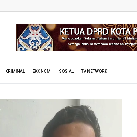
KRIMINAL
EKONOMI
SOSIAL
TV NETWORK