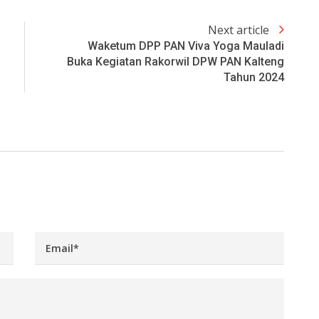
Next article
Waketum DPP PAN Viva Yoga Mauladi
Buka Kegiatan Rakorwil DPW PAN Kalteng
Tahun 2024