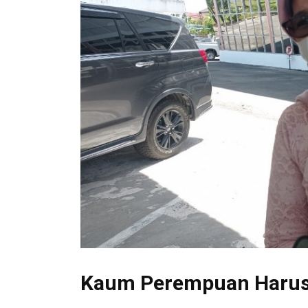
Kaum Perempuan Harus 