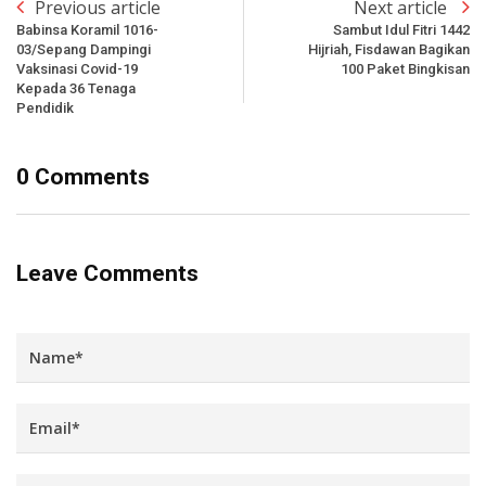
Previous article
Next article
Babinsa Koramil 1016-
Sambut Idul Fitri 1442
03/Sepang Dampingi
Hijriah, Fisdawan Bagikan
Vaksinasi Covid-19
100 Paket Bingkisan
Kepada 36 Tenaga
Pendidik
0 Comments
Leave Comments