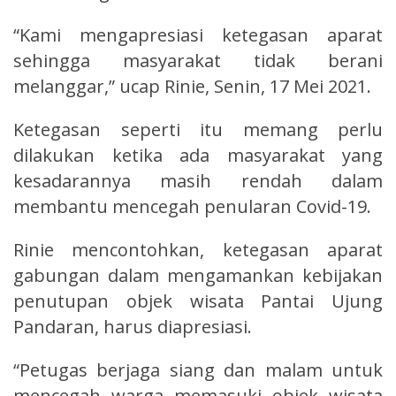
“Kami mengapresiasi ketegasan aparat
sehingga masyarakat tidak berani
melanggar,” ucap Rinie, Senin, 17 Mei 2021.
Ketegasan seperti itu memang perlu
dilakukan ketika ada masyarakat yang
kesadarannya masih rendah dalam
membantu mencegah penularan Covid-19.
Rinie mencontohkan, ketegasan aparat
gabungan dalam mengamankan kebijakan
penutupan objek wisata Pantai Ujung
Pandaran, harus diapresiasi.
“Petugas berjaga siang dan malam untuk
mencegah warga memasuki objek wisata