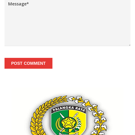
POST COMMENT