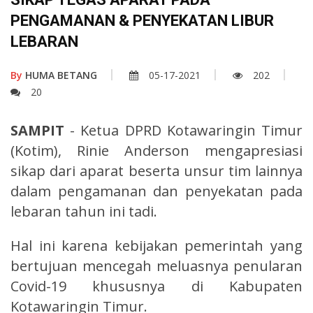
PENGAMANAN & PENYEKATAN LIBUR
LEBARAN
By
HUMA BETANG
05-17-2021
202
20
SAMPIT
- Ketua DPRD Kotawaringin Timur
(Kotim), Rinie Anderson mengapresiasi
sikap dari aparat beserta unsur tim lainnya
dalam pengamanan dan penyekatan pada
lebaran tahun ini tadi.
Hal ini karena kebijakan pemerintah yang
bertujuan mencegah meluasnya penularan
Covid-19 khususnya di Kabupaten
Kotawaringin Timur.