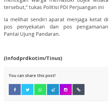
tersebut,” tukas Politisi PDI Perjuangan ini
Ia melihat sendiri aparat menjaga ketat di
pos penyekatan dan pos pengamanan
Pantai Ujung Pandaran.
(Infodprdkotim/Tinus)
You can share this post!