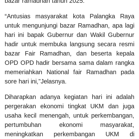
bazar ramadhan tahun 2025.
“Antusias masyarakat kota Palangka Raya
untuk mengunjungi bazar Ramadhan, apa lagi
hari ini bapak Gubernur dan Wakil Gubernur
hadir untuk membuka langsung secara resmi
bazar Fair Ramadhan, dan beserta kepala
OPD OPD hadir bersama sama dalam rangka
memeriahkan National fair Ramadhan pada
sore hari ini,"Jelasnya.
Diharapkan adanya kegiatan hari ini adalah
pergerakan ekonomi tingkat UKM dan juga
usaha kecil menengah, untuk perkembangan,
pertumbuhan ekonomi masyarakat,
meningkatkan perkembangan UKM di