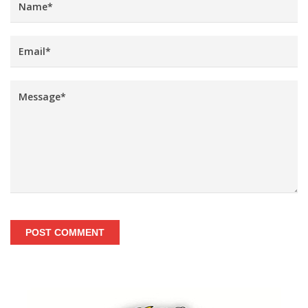
POST COMMENT