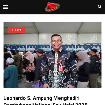
P. RAYA
Leonardo S. Ampung Menghadiri