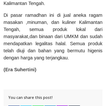
Kalimantan Tengah.
Di pasar ramadhan ini di jual aneka ragam
masakan ,minuman, dan kuliner Kalimantan
Tengah, semua produk lokal dari
masyarakat,dan binaan dari UMKM dan sudah
mendapatkan legalitas halal. Semua produk
telah diuji dan bahan yang bermutu higenis
dengan harga yang terjangkau.
(
Era Suhertini
)
You can share this post!