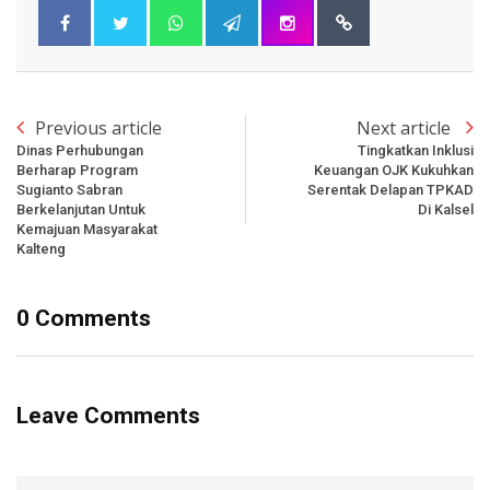
Previous article
Next article
Dinas Perhubungan
Tingkatkan Inklusi
Berharap Program
Keuangan OJK Kukuhkan
Sugianto Sabran
Serentak Delapan TPKAD
Berkelanjutan Untuk
Di Kalsel
Kemajuan Masyarakat
Kalteng
0 Comments
Leave Comments