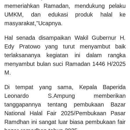
memeriahkan Ramadan, mendukung pelaku
UMKM, dan edukasi produk halal ke
masyarakat,"Ucapnya.
Hal senada disampaikan Wakil Gubernur H.
Edy Pratowo yang turut menyambut baik
terlaksananya kegiatan ini dalam rangka
menyambut bulan suci Ramadan 1446 H/2025
M.
Di tempat yang sama, Kepala Baperida
Leonardo S.Ampung memberikan
tanggapannya tentang pembukaan Bazar
National Halal Fair 2025/Pembukaan Pasar
Ramdhan ini sangat luar biasa pembukaan fair