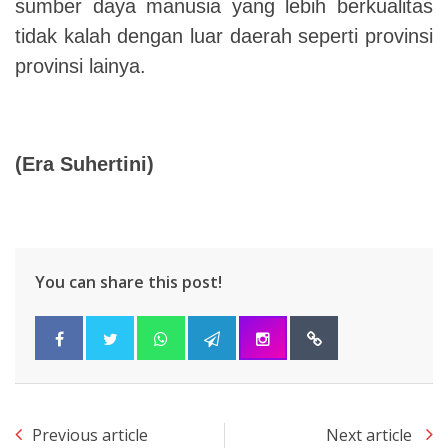
sumber daya manusia yang lebih berkualitas
tidak kalah dengan luar daerah seperti provinsi
provinsi lainya.
(Era Suhertini)
You can share this post!
Previous article
Next article