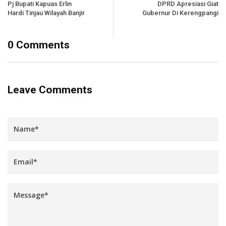
Pj Bupati Kapuas Erlin
DPRD Apresiasi Giat
Hardi Tinjau Wilayah Banjir
Gubernur Di Kerengpangi
0 Comments
Leave Comments