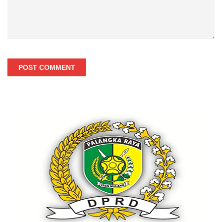
POST COMMENT