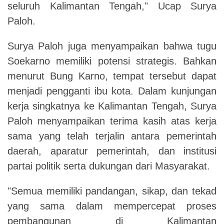
seluruh Kalimantan Tengah," Ucap Surya
Paloh.
Surya Paloh juga menyampaikan bahwa tugu
Soekarno memiliki potensi strategis. Bahkan
menurut Bung Karno, tempat tersebut dapat
menjadi pengganti ibu kota. Dalam kunjungan
kerja singkatnya ke Kalimantan Tengah, Surya
Paloh menyampaikan terima kasih atas kerja
sama yang telah terjalin antara pemerintah
daerah, aparatur pemerintah, dan institusi
partai politik serta dukungan dari Masyarakat.
"Semua memiliki pandangan, sikap, dan tekad
yang sama dalam mempercepat proses
pembangunan di Kalimantan