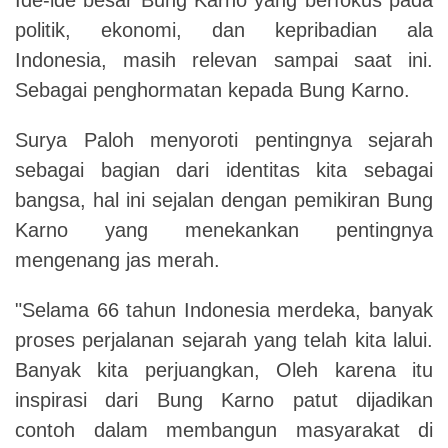
politik, ekonomi, dan kepribadian ala
Indonesia, masih relevan sampai saat ini.
Sebagai penghormatan kepada Bung Karno.
Surya Paloh menyoroti pentingnya sejarah
sebagai bagian dari identitas kita sebagai
bangsa, hal ini sejalan dengan pemikiran Bung
Karno yang menekankan pentingnya
mengenang jas merah.
"Selama 66 tahun Indonesia merdeka, banyak
proses perjalanan sejarah yang telah kita lalui.
Banyak kita perjuangkan, Oleh karena itu
inspirasi dari Bung Karno patut dijadikan
contoh dalam membangun masyarakat di