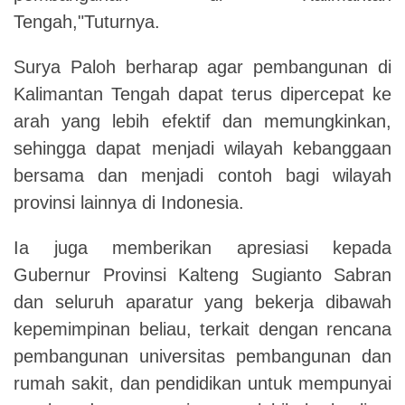
Tengah,"Tuturnya.
Surya Paloh berharap agar pembangunan di
Kalimantan Tengah dapat terus dipercepat ke
arah yang lebih efektif dan memungkinkan,
sehingga dapat menjadi wilayah kebanggaan
bersama dan menjadi contoh bagi wilayah
provinsi lainnya di Indonesia.
Ia juga memberikan apresiasi kepada
Gubernur Provinsi Kalteng Sugianto Sabran
dan seluruh aparatur yang bekerja dibawah
kepemimpinan beliau, terkait dengan rencana
pembangunan universitas pembangunan dan
rumah sakit, dan pendidikan untuk mempunyai