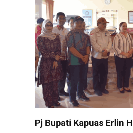
Pj Bupati Kapuas Erlin H