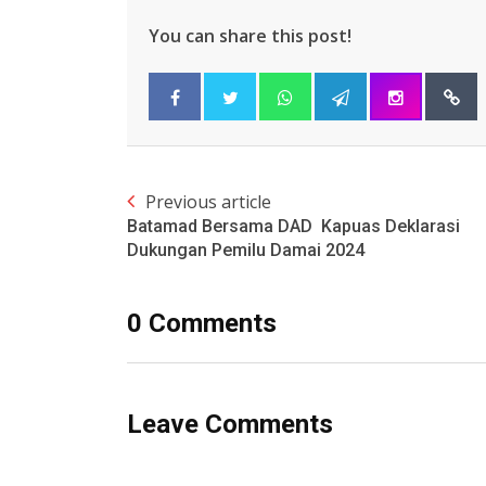
You can share this post!
Previous article
Batamad Bersama DAD Kapuas Deklarasi
Dukungan Pemilu Damai 2024
0 Comments
Leave Comments