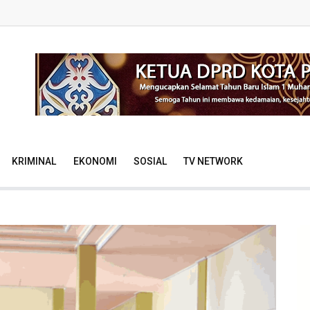
KRIMINAL
EKONOMI
SOSIAL
TV NETWORK