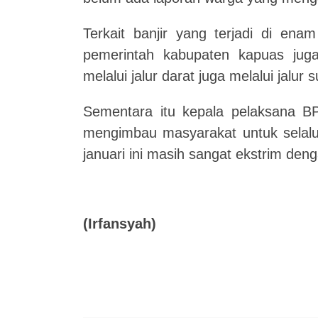
Terkait banjir yang terjadi di en
pemerintah kabupaten kapuas juga
melalui jalur darat juga melalui jalur 
Sementara itu kepala pelaksana 
mengimbau masyarakat untuk selalu
januari ini masih sangat ekstrim deng
(Irfansyah)