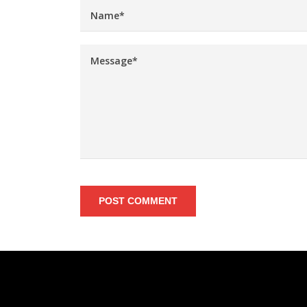
POST COMMENT