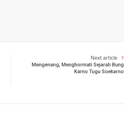
Next article
Mengenang, Menghormati Sejarah Bung
Karno Tugu Soekarno