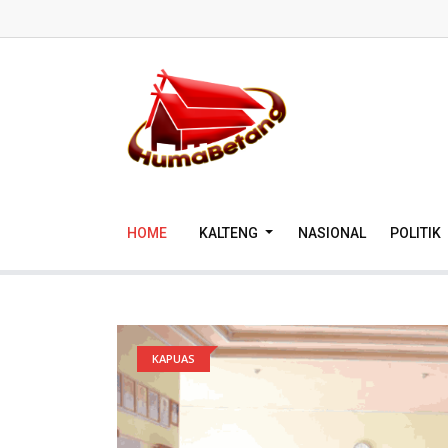
HOME
KALTENG
NASIONAL
POLITIK
KAPUAS