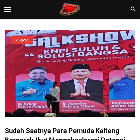
P. RAYA
Sudah Saatnya Para Pemuda Kalteng