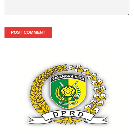
POST COMMENT