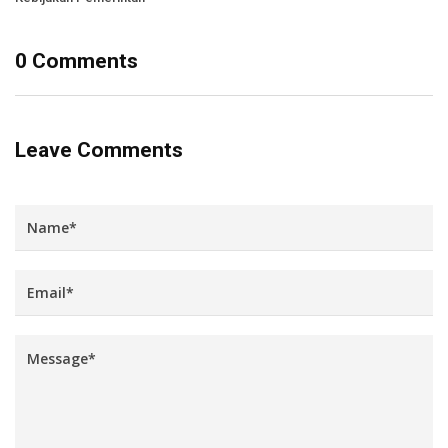
0 Comments
Leave Comments