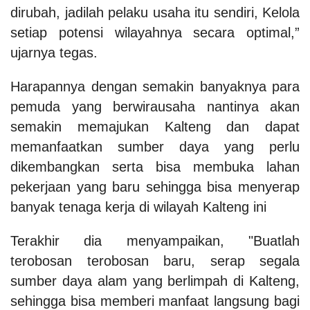
dirubah, jadilah pelaku usaha itu sendiri, Kelola
setiap potensi wilayahnya secara optimal,”
ujarnya tegas.
Harapannya dengan semakin banyaknya para
pemuda yang berwirausaha nantinya akan
semakin memajukan Kalteng dan dapat
memanfaatkan sumber daya yang perlu
dikembangkan serta bisa membuka lahan
pekerjaan yang baru sehingga bisa menyerap
banyak tenaga kerja di wilayah Kalteng ini
Terakhir dia menyampaikan, "Buatlah
terobosan terobosan baru, serap segala
sumber daya alam yang berlimpah di Kalteng,
sehingga bisa memberi manfaat langsung bagi