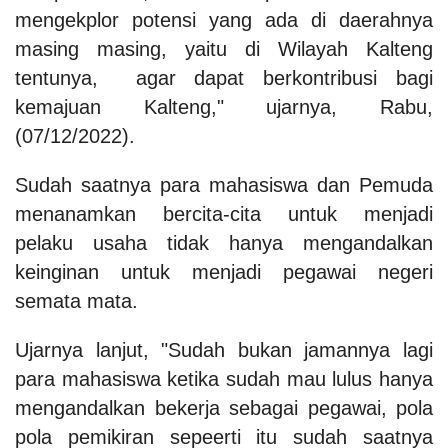
mengekplor potensi yang ada di daerahnya
masing masing, yaitu di Wilayah Kalteng
tentunya, agar dapat berkontribusi bagi
kemajuan Kalteng," ujarnya, Rabu,
(07/12/2022).
Sudah saatnya para mahasiswa dan Pemuda
menanamkan bercita-cita untuk menjadi
pelaku usaha tidak hanya mengandalkan
keinginan untuk menjadi pegawai negeri
semata mata.
Ujarnya lanjut, "Sudah bukan jamannya lagi
para mahasiswa ketika sudah mau lulus hanya
mengandalkan bekerja sebagai pegawai, pola
pola pemikiran sepeerti itu sudah saatnya