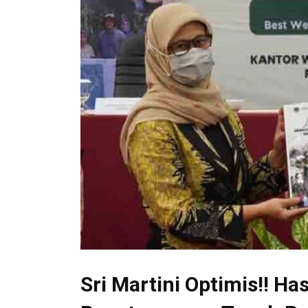
Sri Martini Optimis!! H