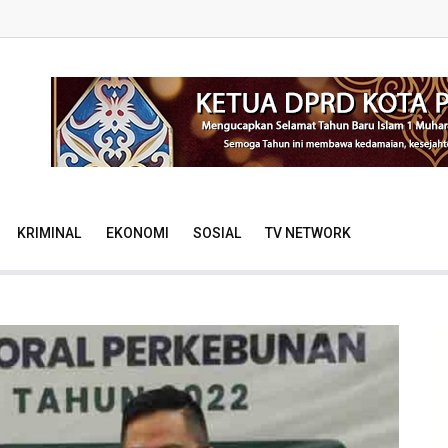
KRIMINAL
EKONOMI
SOSIAL
TV NETWORK