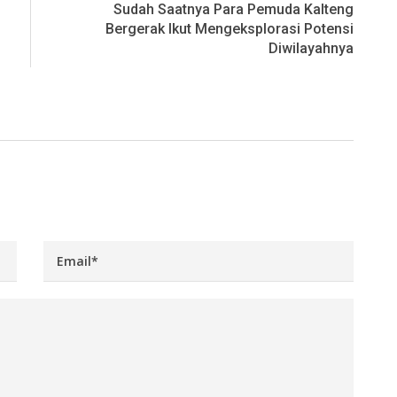
Sudah Saatnya Para Pemuda Kalteng
Bergerak Ikut Mengeksplorasi Potensi
Diwilayahnya