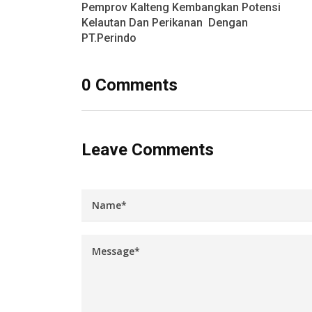
Pemprov Kalteng Kembangkan Potensi
Kelautan Dan Perikanan Dengan
PT.Perindo
0 Comments
Leave Comments