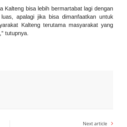
Kalteng bisa lebih bermartabat lagi dengan
luas, apalagi jika bisa dimanfaatkan untuk
arakat Kalteng terutama masyarakat yang
,” tutupnya.
Next article