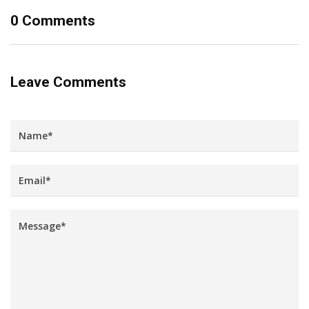
0 Comments
Leave Comments