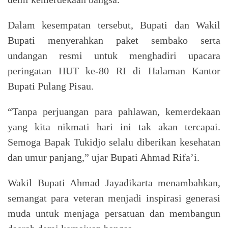
Dalam kesempatan tersebut, Bupati dan Wakil
Bupati menyerahkan paket sembako serta
undangan resmi untuk menghadiri upacara
peringatan HUT ke-80 RI di Halaman Kantor
Bupati Pulang Pisau.
“Tanpa perjuangan para pahlawan, kemerdekaan
yang kita nikmati hari ini tak akan tercapai.
Semoga Bapak Tukidjo selalu diberikan kesehatan
dan umur panjang,” ujar Bupati Ahmad Rifa’i.
Wakil Bupati Ahmad Jayadikarta menambahkan,
semangat para veteran menjadi inspirasi generasi
muda untuk menjaga persatuan dan membangun