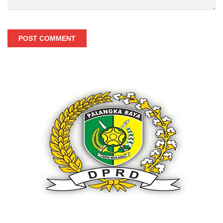
POST COMMENT