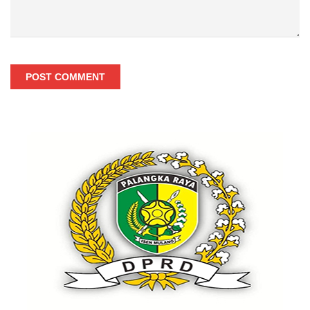
POST COMMENT