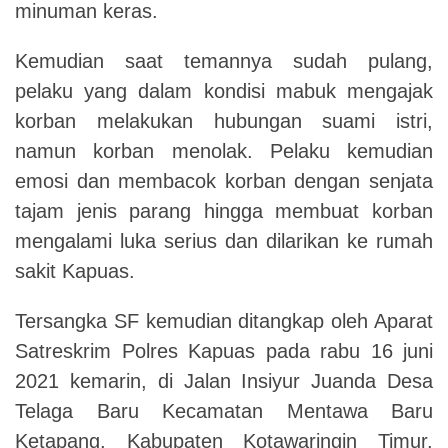
minuman keras.
Kemudian saat temannya sudah pulang,
pelaku yang dalam kondisi mabuk mengajak
korban melakukan hubungan suami istri,
namun korban menolak. Pelaku kemudian
emosi dan membacok korban dengan senjata
tajam jenis parang hingga membuat korban
mengalami luka serius dan dilarikan ke rumah
sakit Kapuas.
Tersangka SF kemudian ditangkap oleh Aparat
Satreskrim Polres Kapuas pada rabu 16 juni
2021 kemarin, di Jalan Insiyur Juanda Desa
Telaga Baru Kecamatan Mentawa Baru
Ketapang, Kabupaten Kotawaringin Timur,