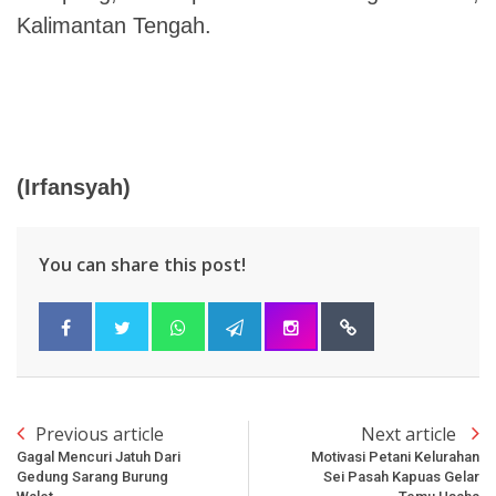
Kalimantan Tengah.
(Irfansyah)
You can share this post!
Previous article
Next article
Gagal Mencuri Jatuh Dari
Motivasi Petani Kelurahan
Gedung Sarang Burung
Sei Pasah Kapuas Gelar