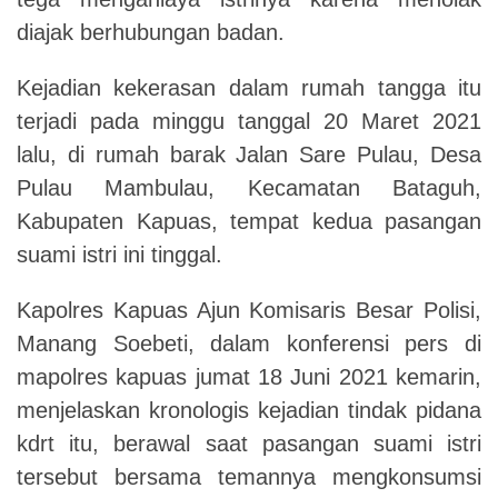
diajak berhubungan badan.
Kejadian kekerasan dalam rumah tangga itu
terjadi pada minggu tanggal 20 Maret 2021
lalu, di rumah barak Jalan Sare Pulau, Desa
Pulau Mambulau, Kecamatan Bataguh,
Kabupaten Kapuas, tempat kedua pasangan
suami istri ini tinggal.
Kapolres Kapuas Ajun Komisaris Besar Polisi,
Manang Soebeti, dalam konferensi pers di
mapolres kapuas jumat 18 Juni 2021 kemarin,
menjelaskan kronologis kejadian tindak pidana
kdrt itu, berawal saat pasangan suami istri
tersebut bersama temannya mengkonsumsi