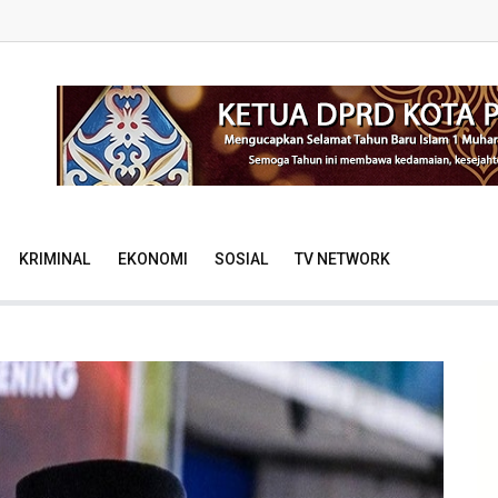
KRIMINAL
EKONOMI
SOSIAL
TV NETWORK