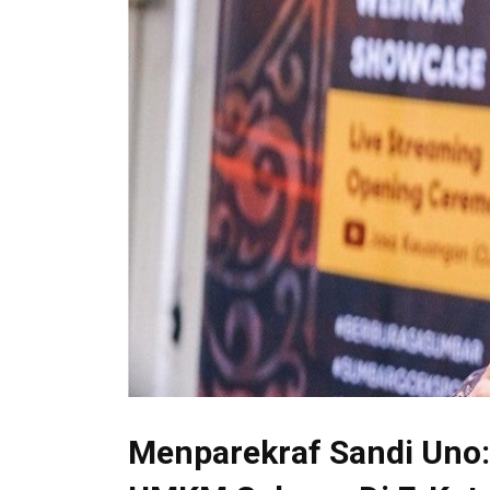
Menparekraf Sandi Uno: