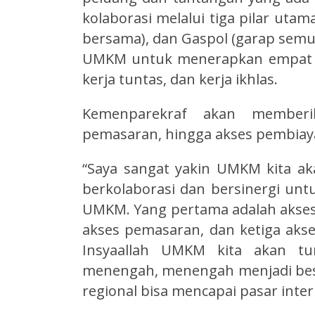
kolaborasi melalui tiga pilar utam
bersama), dan Gaspol (garap semua
UMKM untuk menerapkan empat etos
kerja tuntas, dan kerja ikhlas.
Kemenparekraf akan memberik
pemasaran, hingga akses pembiay
“Saya sangat yakin UMKM kita ak
berkolaborasi dan bersinergi untu
UMKM. Yang pertama adalah akses
akses pemasaran, dan ketiga akses
Insyaallah UMKM kita akan tu
menengah, menengah menjadi besar
regional bisa mencapai pasar inter