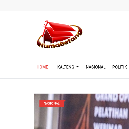
HOME
KALTENG
NASIONAL
POLITIK
NASIONAL