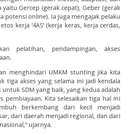
a yaitu Gercep (gerak cepat), Geber (gerak
 potensi online). Ia juga mengajak pelaku
 kerja ‘4AS’ (kerja keras, kerja cerdas,
an pelatihan, pendampingan, akses
aan.
an menghindari UMKM stunting jika kita
k tiga akses yang selama ini jadi kendala
 untuk SDM yang baik, yang kedua adalah
 pembiayaan. Kita selesaikan tiga hal ini
mbuh berkembang dari kecil menjadi
, dari daerah menjadi regional, dan dari
nasional,” ujarnya.