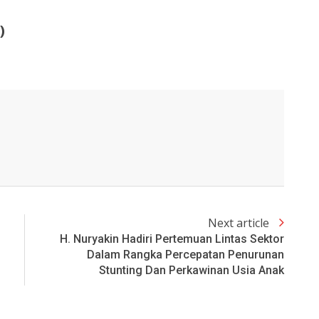
)
Next article
H. Nuryakin Hadiri Pertemuan Lintas Sektor
Dalam Rangka Percepatan Penurunan
Stunting Dan Perkawinan Usia Anak