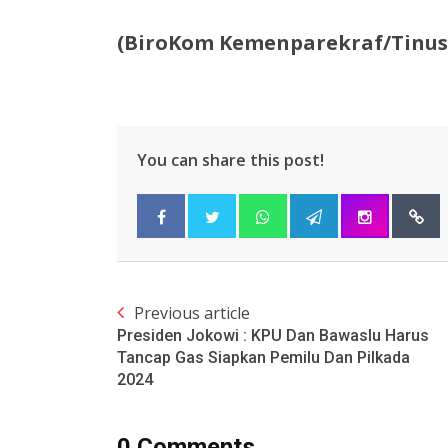
(BiroKom Kemenparekraf/Tinus
You can share this post!
Previous article
Presiden Jokowi : KPU Dan Bawaslu Harus
Tancap Gas Siapkan Pemilu Dan Pilkada
2024
0 Comments