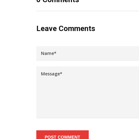
Leave Comments
POST COMMENT