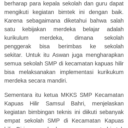
berharap para kepala sekolah dan guru dapat
mengikuti kegiatan bimtek ini dengan baik.
Karena sebagaimana diketahui bahwa salah
satu kebijakan merdeka belajar adalah
kurikulum merdeka, dimana sekolah
penggerak bisa berimbas ke sekolah
sekitar. Untuk itu Aswan juga mengharapkan
semua sekolah SMP di kecamatan kapuas hilir
bisa melaksanakan implementasi kurikukum
merdeka secara mandiri.
Sementara itu ketua MKKS SMP Kecamatan
Kapuas Hilir Samsul Bahri, menjelaskan
kegiatan bimbingan teknis ini diikuti sebanyak
empat sekolah SMP di Kecamatan Kapuas