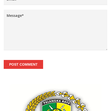
POST COMMENT