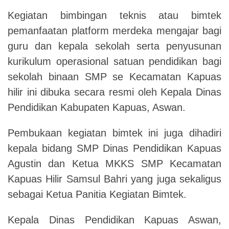
Kegiatan bimbingan teknis atau bimtek
pemanfaatan platform merdeka mengajar bagi
guru dan kepala sekolah serta penyusunan
kurikulum operasional satuan pendidikan bagi
sekolah binaan SMP se Kecamatan Kapuas
hilir ini dibuka secara resmi oleh Kepala Dinas
Pendidikan Kabupaten Kapuas, Aswan.
Pembukaan kegiatan bimtek ini juga dihadiri
kepala bidang SMP Dinas Pendidikan Kapuas
Agustin dan Ketua MKKS SMP Kecamatan
Kapuas Hilir Samsul Bahri yang juga sekaligus
sebagai Ketua Panitia Kegiatan Bimtek.
Kepala Dinas Pendidikan Kapuas Aswan,