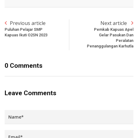
Previous article
Next article
Puluhan Pelajar SMP
Pemkab Kapuas Apel
Kapuas Ikuti O2SN 2023
Gelar Pasukan Dan
Peralatan
Penanggulangan Karhutla
0 Comments
Leave Comments