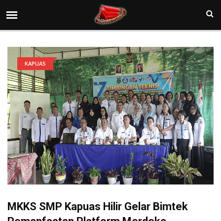
KAPUAS
MKKS SMP Kapuas Hilir Gelar Bimtek