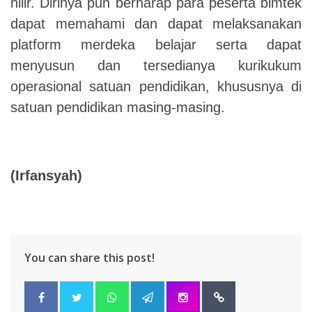
hilir. Dirinya pun berharap para peserta bimtek
dapat memahami dan dapat melaksanakan
platform merdeka belajar serta dapat
menyusun dan tersedianya kurikukum
operasional satuan pendidikan, khususnya di
satuan pendidikan masing-masing.
(Irfansyah)
You can share this post!