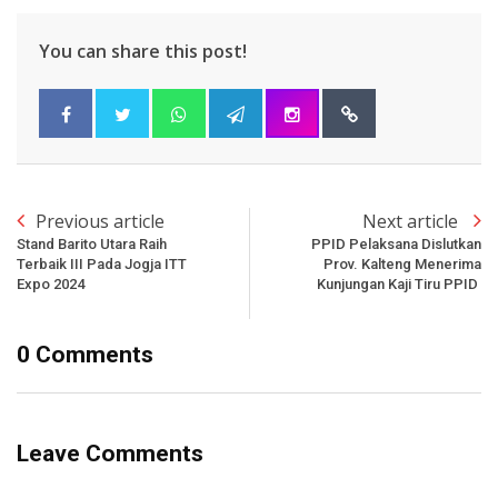
You can share this post!
Previous article
Next article
Stand Barito Utara Raih
PPID Pelaksana Dislutkan
Terbaik III Pada Jogja ITT
Prov. Kalteng Menerima
Expo 2024
Kunjungan Kaji Tiru PPID
0 Comments
Leave Comments