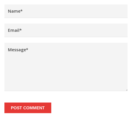
POST COMMENT