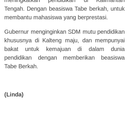
Tengah. Dengan beasiswa Tabe berkah, untuk
membantu mahasiswa yang berprestasi.
Gubernur menginginkan SDM mutu pendidikan
khususnya di Kalteng maju, dan mempunyai
bakat untuk kemajuan di dalam dunia
pendidikan dengan memberikan beasiswa
Tabe Berkah.
(Linda)