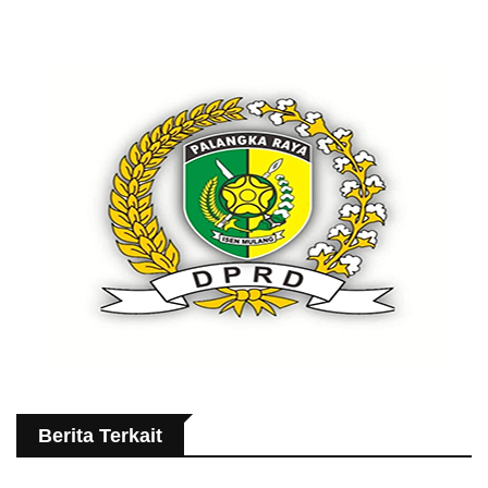
Berita Terkait