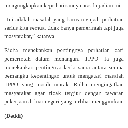
mengungkapkan keprihatinannya atas kejadian ini.
“Ini adalah masalah yang harus menjadi perhatian
serius kita semua, tidak hanya pemerintah tapi juga
masyarakat,” katanya.
Ridha menekankan pentingnya perhatian dari
pemerintah dalam menangani TPPO. Ia juga
menekankan pentingnya kerja sama antara semua
pemangku kepentingan untuk mengatasi masalah
TPPO yang masih marak. Ridha mengingatkan
masyarakat agar tidak tergiur dengan tawaran
pekerjaan di luar negeri yang terlihat menggiurkan.
(Deddi)