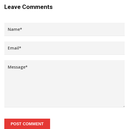
Leave Comments
POST COMMENT