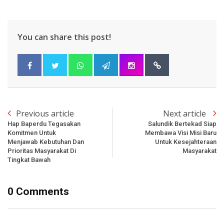
You can share this post!
Previous article
Next article
Hap Baperdu Tegasakan
Salundik Bertekad Siap
Komitmen Untuk
Membawa Visi Misi Baru
Menjawab Kebutuhan Dan
Untuk Kesejahteraan
Prioritas Masyarakat Di
Masyarakat
Tingkat Bawah
0 Comments