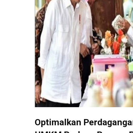
Optimalkan Perdaganga