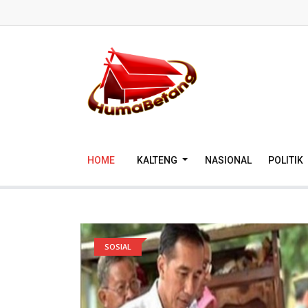
HOME
KALTENG
NASIONAL
POLITIK
SOSIAL