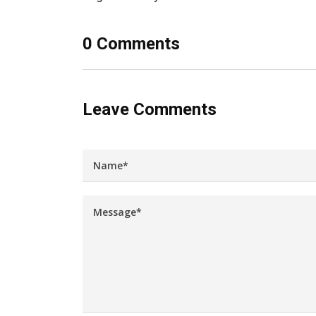
0 Comments
Leave Comments