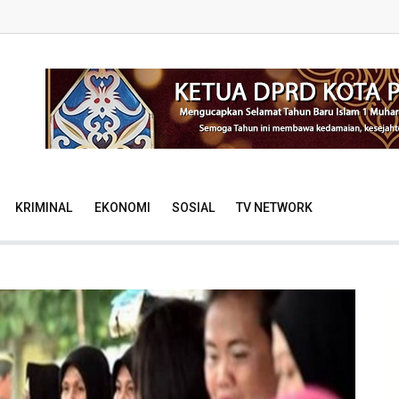
KRIMINAL
EKONOMI
SOSIAL
TV NETWORK