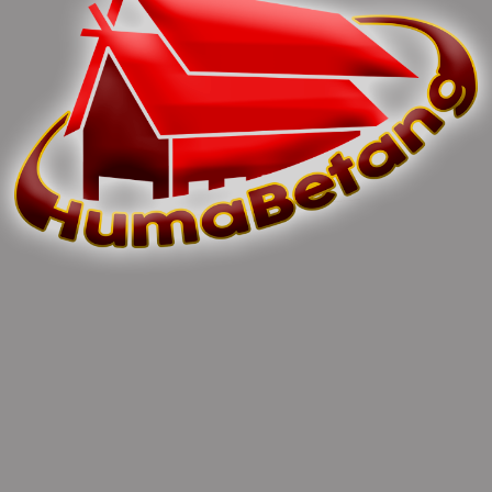
Previous article
Next article
Pemko Diminta Tingkatkan
Dewan Siap Kawal
Pengawasan HET
Pertumbuhan Ekonomi
Kota Palangka Raya
0 Comments
Leave Comments