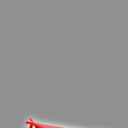
kawasan Bundaran Burung. Untuk
menjangkau RSUD di Kelurahan
Kalampangan memerlukan jarak 15 Km. Ini
menjadi perhatian pemko untuk mencari
solusinya,” pungkas Riduanto.
(HUMBET)
You can share this post!