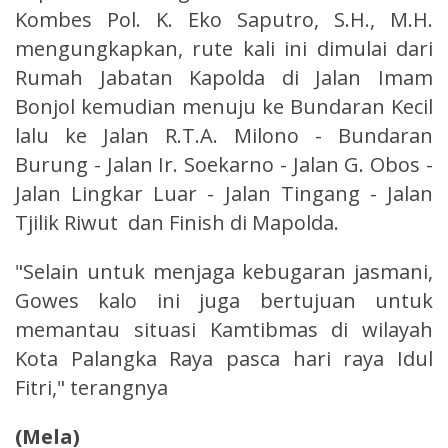
Kombes Pol. K. Eko Saputro, S.H., M.H.
mengungkapkan, rute kali ini dimulai dari
Rumah Jabatan Kapolda di Jalan Imam
Bonjol kemudian menuju ke Bundaran Kecil
lalu ke Jalan R.T.A. Milono - Bundaran
Burung - Jalan Ir. Soekarno - Jalan G. Obos -
Jalan Lingkar Luar - Jalan Tingang - Jalan
Tjilik Riwut dan Finish di Mapolda.
"Selain untuk menjaga kebugaran jasmani,
Gowes kalo ini juga bertujuan untuk
memantau situasi Kamtibmas di wilayah
Kota Palangka Raya pasca hari raya Idul
Fitri," terangnya
(Mela)