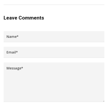
Leave Comments