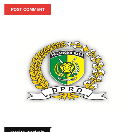
POST COMMENT