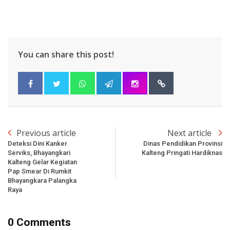
You can share this post!
Previous article
Next article
Deteksi Dini Kanker
Dinas Pendidikan Provinsi
Serviks, Bhayangkari
Kalteng Pringati Hardiknas
Kalteng Gelar Kegiatan
Pap Smear Di Rumkit
Bhayangkara Palangka
Raya
0 Comments