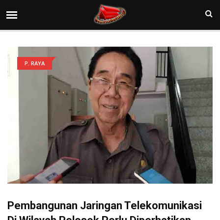
P. RAYA
Pembangunan Jaringan Telekomunikasi