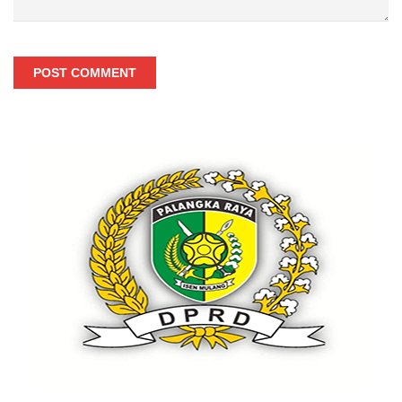
POST COMMENT