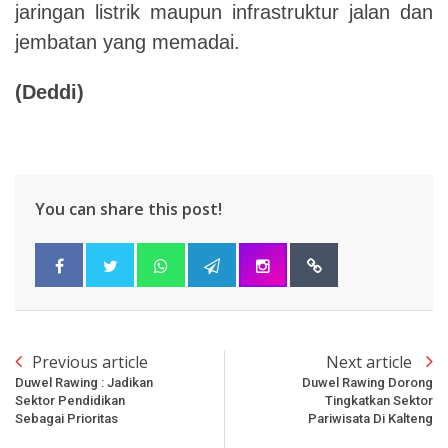
jaringan listrik maupun infrastruktur jalan dan
jembatan yang memadai.
(Deddi)
You can share this post!
Previous article
Next article
Duwel Rawing : Jadikan
Duwel Rawing Dorong
Sektor Pendidikan
Tingkatkan Sektor
Sebagai Prioritas
Pariwisata Di Kalteng