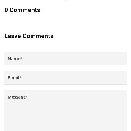
0 Comments
Leave Comments