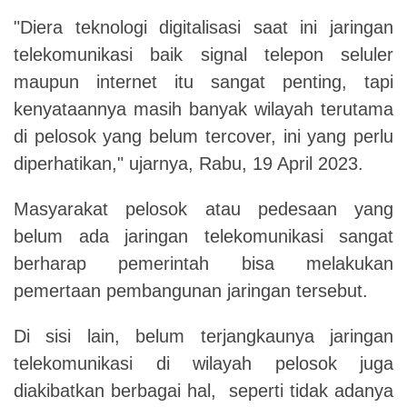
"Diera teknologi digitalisasi saat ini jaringan
telekomunikasi baik signal telepon seluler
maupun internet itu sangat penting, tapi
kenyataannya masih banyak wilayah terutama
di pelosok yang belum tercover, ini yang perlu
diperhatikan," ujarnya, Rabu, 19 April 2023.
Masyarakat pelosok atau pedesaan yang
belum ada jaringan telekomunikasi sangat
berharap pemerintah bisa melakukan
pemertaan pembangunan jaringan tersebut.
Di sisi lain, belum terjangkaunya jaringan
telekomunikasi di wilayah pelosok juga
diakibatkan berbagai hal, seperti tidak adanya